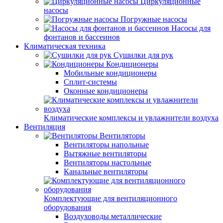
Циркуляционные
насосы
Погружные насосы
Насосы для
фонтанов и бассеинов
Климатическая техника
Сушилки для рук
Кондиционеры
Мобильные кондиционеры
Сплит-системы
Оконные кондиционеры
Климатические комплексы и увлажнители воздуха
Вентиляция
Вентиляторы
Вентиляторы напольные
Вытяжные вентиляторы
Вентиляторы настольные
Канальные вентиляторы
Комплектующие для вентиляционного
оборудования
Воздуховоды металлические