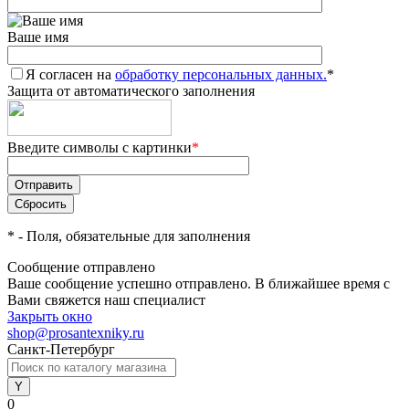
Ваше имя
Я согласен на
обработку персональных данных.
*
Защита от автоматического заполнения
Введите символы с картинки
*
*
- Поля, обязательные для заполнения
Сообщение отправлено
Ваше сообщение успешно отправлено. В ближайшее время с
Вами свяжется наш специалист
Закрыть окно
shop@prosantexniky.ru
Санкт-Петербург
0