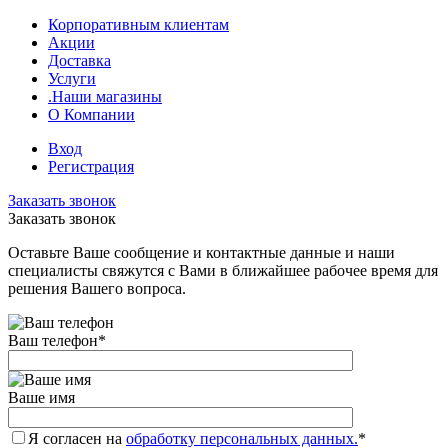
Корпоративным клиентам
Акции
Доставка
Услуги
.Наши магазины
О Компании
Вход
Регистрация
Заказать звонок
Заказать звонок
Оставьте Ваше сообщение и контактные данные и наши
специалисты свяжутся с Вами в ближайшее рабочее время для
решения Вашего вопроса.
Ваш телефон
*
Ваше имя
Я согласен на
обработку персональных данных.
*