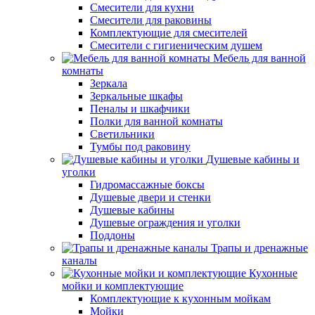
Смесители для кухни
Смесители для раковины
Комплектующие для смесителей
Смесители с гигиеническим душем
Мебель для ванной
комнаты
Зеркала
Зеркальные шкафы
Пеналы и шкафчики
Полки для ванной комнаты
Светильники
Тумбы под раковину
Душевые кабины и
уголки
Гидромассажные боксы
Душевые двери и стенки
Душевые кабины
Душевые ограждения и уголки
Поддоны
Трапы и дренажные
каналы
Кухонные
мойки и комплектующие
Комплектующие к кухонным мойкам
Мойки