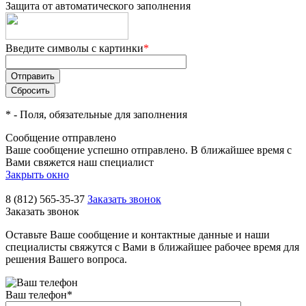
Защита от автоматического заполнения
Введите символы с картинки
*
*
- Поля, обязательные для заполнения
Сообщение отправлено
Ваше сообщение успешно отправлено. В ближайшее время с
Вами свяжется наш специалист
Закрыть окно
8 (812) 565-35-37
Заказать звонок
Заказать звонок
Оставьте Ваше сообщение и контактные данные и наши
специалисты свяжутся с Вами в ближайшее рабочее время для
решения Вашего вопроса.
Ваш телефон
*