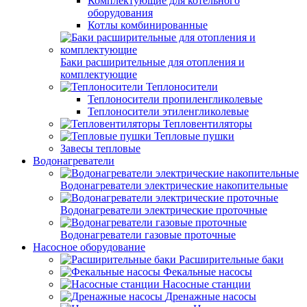
Комплектующие для котельного
оборудования
Котлы комбинированные
Баки расширительные для отопления и
комплектующие
Теплоносители
Теплоносители пропиленгликолевые
Теплоносители этиленгликолевые
Тепловентиляторы
Тепловые пушки
Завесы тепловые
Водонагреватели
Водонагреватели электрические накопительные
Водонагреватели электрические проточные
Водонагреватели газовые проточные
Насосное оборудование
Расширительные баки
Фекальные насосы
Насосные станции
Дренажные насосы