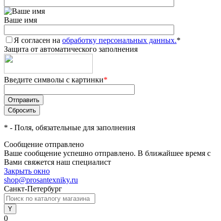
Ваше имя
Я согласен на
обработку персональных данных.
*
Защита от автоматического заполнения
Введите символы с картинки
*
*
- Поля, обязательные для заполнения
Сообщение отправлено
Ваше сообщение успешно отправлено. В ближайшее время с
Вами свяжется наш специалист
Закрыть окно
shop@prosantexniky.ru
Санкт-Петербург
0