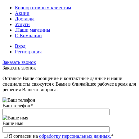
Корпоративным клиентам
Акции
Доставка
Услуги
.Наши магазины
О Компании
Вход
Регистрация
Заказать звонок
Заказать звонок
Оставьте Ваше сообщение и контактные данные и наши
специалисты свяжутся с Вами в ближайшее рабочее время для
решения Вашего вопроса.
Ваш телефон
*
Ваше имя
Я согласен на
обработку персональных данных.
*