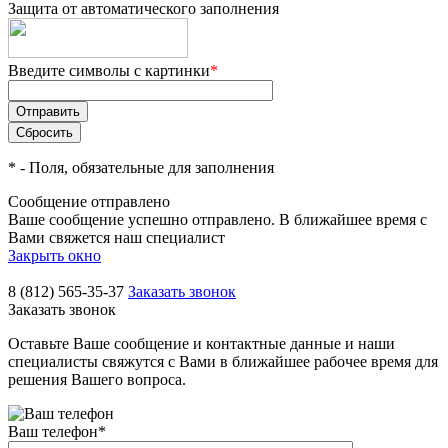
Защита от автоматического заполнения
Введите символы с картинки
*
*
- Поля, обязательные для заполнения
Сообщение отправлено
Ваше сообщение успешно отправлено. В ближайшее время с
Вами свяжется наш специалист
Закрыть окно
8 (812) 565-35-37
Заказать звонок
Заказать звонок
Оставьте Ваше сообщение и контактные данные и наши
специалисты свяжутся с Вами в ближайшее рабочее время для
решения Вашего вопроса.
Ваш телефон
*