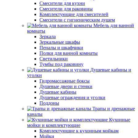
Смесители для кухни
Смесители для раковины
Комплектующие для смесителей
Смесители с гигиеническим душем
Мебель для ванной
комнаты
Зеркала
Зеркальные шкафы
Пеналы и шкафчики
Полки для ванной комнаты
Светильники
Тумбы под раковину
Душевые кабины и
уголки
Гидромассажные боксы
Душевые двери и стенки
Душевые кабины
Душевые ограждения и уголки
Поддоны
Трапы и дренажные
каналы
Кухонные
мойки и комплектующие
Комплектующие к кухонным мойкам
Мойки