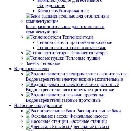
Комплектующие для котельного
оборудования
Котлы комбинированные
Баки расширительные для отопления и
комплектующие
Теплоносители
Теплоносители пропиленгликолевые
Теплоносители этиленгликолевые
Тепловентиляторы
Тепловые пушки
Завесы тепловые
Водонагреватели
Водонагреватели электрические накопительные
Водонагреватели электрические проточные
Водонагреватели газовые проточные
Насосное оборудование
Расширительные баки
Фекальные насосы
Насосные станции
Дренажные насосы