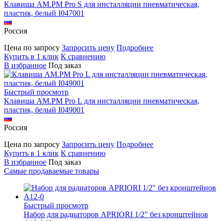
Клавиша AM.PM Pro S для инсталляции пневматическая,
пластик, белый I047001
Россия
Цена по запросу
Запросить цену
Подробнее
Купить в 1 клик
К сравнению
В избранное
Под заказ
Быстрый просмотр
Клавиша AM.PM Pro L для инсталляции пневматическая,
пластик, белый I049001
Россия
Цена по запросу
Запросить цену
Подробнее
Купить в 1 клик
К сравнению
В избранное
Под заказ
Самые продаваемые товары
Быстрый просмотр
Набор для радиаторов APRIORI 1/2" без кронштейнов