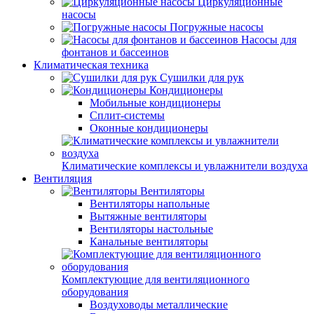
Циркуляционные
насосы
Погружные насосы
Насосы для
фонтанов и бассеинов
Климатическая техника
Сушилки для рук
Кондиционеры
Мобильные кондиционеры
Сплит-системы
Оконные кондиционеры
Климатические комплексы и увлажнители воздуха
Вентиляция
Вентиляторы
Вентиляторы напольные
Вытяжные вентиляторы
Вентиляторы настольные
Канальные вентиляторы
Комплектующие для вентиляционного
оборудования
Воздуховоды металлические