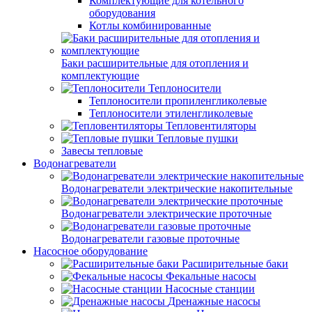
Комплектующие для котельного
оборудования
Котлы комбинированные
Баки расширительные для отопления и
комплектующие
Теплоносители
Теплоносители пропиленгликолевые
Теплоносители этиленгликолевые
Тепловентиляторы
Тепловые пушки
Завесы тепловые
Водонагреватели
Водонагреватели электрические накопительные
Водонагреватели электрические проточные
Водонагреватели газовые проточные
Насосное оборудование
Расширительные баки
Фекальные насосы
Насосные станции
Дренажные насосы