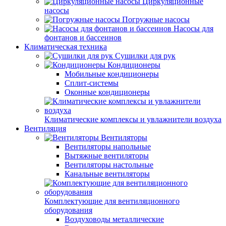
Циркуляционные
насосы
Погружные насосы
Насосы для
фонтанов и бассеинов
Климатическая техника
Сушилки для рук
Кондиционеры
Мобильные кондиционеры
Сплит-системы
Оконные кондиционеры
Климатические комплексы и увлажнители воздуха
Вентиляция
Вентиляторы
Вентиляторы напольные
Вытяжные вентиляторы
Вентиляторы настольные
Канальные вентиляторы
Комплектующие для вентиляционного
оборудования
Воздуховоды металлические