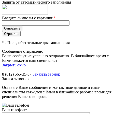
Защита от автоматического заполнения
Введите символы с картинки
*
*
- Поля, обязательные для заполнения
Сообщение отправлено
Ваше сообщение успешно отправлено. В ближайшее время с
Вами свяжется наш специалист
Закрыть окно
8 (812) 565-35-37
Заказать звонок
Заказать звонок
Оставьте Ваше сообщение и контактные данные и наши
специалисты свяжутся с Вами в ближайшее рабочее время для
решения Вашего вопроса.
Ваш телефон
*