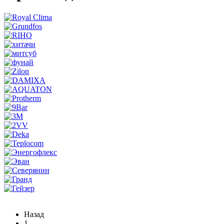
Назад
1