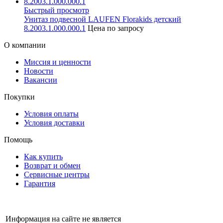
Быстрый просмотр
Унитаз подвесной LAUFEN Florakids детский
8.2003.1.000.000.1
Цена по запросу
О компании
Миссия и ценности
Новости
Вакансии
Покупки
Условия оплаты
Условия доставки
Помощь
Как купить
Возврат и обмен
Сервисные центры
Гарантия
Информация на сайте не является