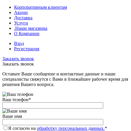
Корпоративным клиентам
Акции
Доставка
Услуги
.Наши магазины
О Компании
Вход
Регистрация
Заказать звонок
Заказать звонок
Оставьте Ваше сообщение и контактные данные и наши
специалисты свяжутся с Вами в ближайшее рабочее время для
решения Вашего вопроса.
Ваш телефон
*
Ваше имя
Я согласен на
обработку персональных данных.
*