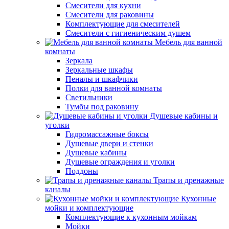
Смесители для кухни
Смесители для раковины
Комплектующие для смесителей
Смесители с гигиеническим душем
Мебель для ванной
комнаты
Зеркала
Зеркальные шкафы
Пеналы и шкафчики
Полки для ванной комнаты
Светильники
Тумбы под раковину
Душевые кабины и
уголки
Гидромассажные боксы
Душевые двери и стенки
Душевые кабины
Душевые ограждения и уголки
Поддоны
Трапы и дренажные
каналы
Кухонные
мойки и комплектующие
Комплектующие к кухонным мойкам
Мойки