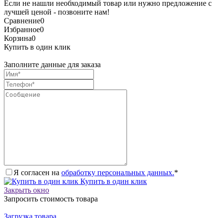
Если не нашли необходимый товар или нужно предложение с
лучшей ценой - позвоните нам!
Сравнение
0
Избранное
0
Корзина
0
Купить в один клик
Заполните данные для заказа
Я согласен на
обработку персональных данных.
*
Купить в один клик
Закрыть окно
Запросить стоимость товара
Загрузка товара