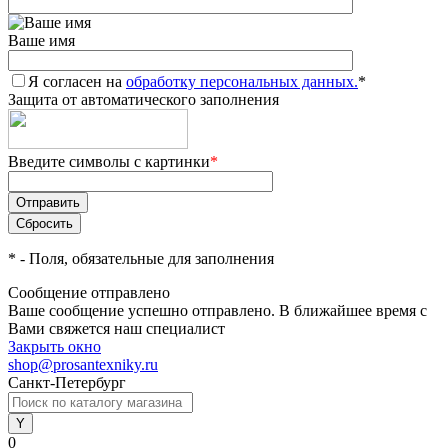
Ваше имя
Я согласен на
обработку персональных данных.
*
Защита от автоматического заполнения
Введите символы с картинки
*
*
- Поля, обязательные для заполнения
Сообщение отправлено
Ваше сообщение успешно отправлено. В ближайшее время с
Вами свяжется наш специалист
Закрыть окно
shop@prosantexniky.ru
Санкт-Петербург
0