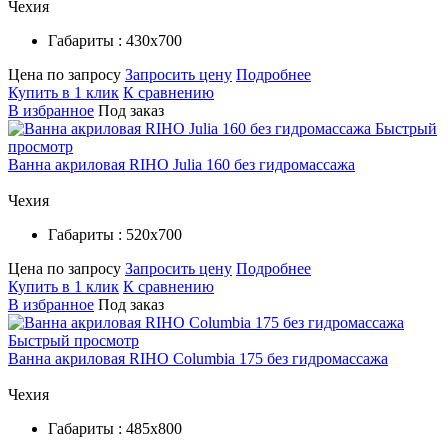
Чехия
Габариты : 430х700
Цена по запросу
Запросить цену
Подробнее
Купить в 1 клик
К сравнению
В избранное
Под заказ
Быстрый
просмотр
Ванна акриловая RIHO Julia 160 без гидромассажа
Чехия
Габариты : 520х700
Цена по запросу
Запросить цену
Подробнее
Купить в 1 клик
К сравнению
В избранное
Под заказ
Быстрый просмотр
Ванна акриловая RIHO Columbia 175 без гидромассажа
Чехия
Габариты : 485х800