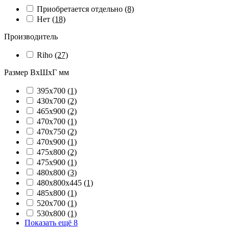
Приобретается отдельно
(8)
Нет
(18)
Производитель
Riho
(27)
Размер ВхШхГ мм
395х700
(1)
430х700
(2)
465х900
(2)
470х700
(1)
470х750
(2)
470х900
(1)
475х800
(2)
475х900
(1)
480х800
(3)
480х800х445
(1)
485х800
(1)
520х700
(1)
530х800
(1)
Показать ещё 8