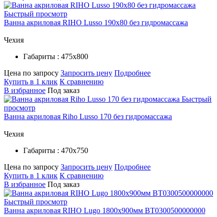
Быстрый просмотр
Ванна акриловая RIHO Lusso 190x80 без гидромассажа
Чехия
Габариты : 475х800
Цена по запросу
Запросить цену
Подробнее
Купить в 1 клик
К сравнению
В избранное
Под заказ
Быстрый
просмотр
Ванна акриловая Riho Lusso 170 без гидромассажа
Чехия
Габариты : 470х750
Цена по запросу
Запросить цену
Подробнее
Купить в 1 клик
К сравнению
В избранное
Под заказ
Быстрый просмотр
Ванна акриловая RIHO Lugo 1800x900мм BT0300500000000