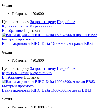
Чехия
Габариты : 470х900
Цена по запросу
Запросить цену
Подробнее
Купить в 1 клик
К сравнению
В избранное
Под заказ
Быстрый просмотр
Ванна акриловая RIHO Delta 1600x800мм правая BB82
Чехия
Габариты : 480х800
Цена по запросу
Запросить цену
Подробнее
Купить в 1 клик
К сравнению
В избранное
Под заказ
Быстрый просмотр
Ванна акриловая RIHO Delta 1600x800мм левая BB83
Чехия
Габариты : 480х800х445