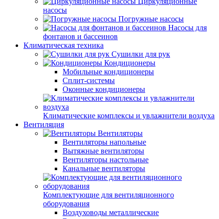
Циркуляционные
насосы
Погружные насосы
Насосы для
фонтанов и бассеинов
Климатическая техника
Сушилки для рук
Кондиционеры
Мобильные кондиционеры
Сплит-системы
Оконные кондиционеры
Климатические комплексы и увлажнители воздуха
Вентиляция
Вентиляторы
Вентиляторы напольные
Вытяжные вентиляторы
Вентиляторы настольные
Канальные вентиляторы
Комплектующие для вентиляционного
оборудования
Воздуховоды металлические