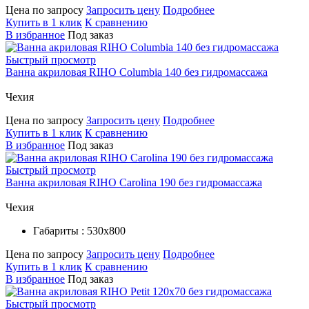
Цена по запросу
Запросить цену
Подробнее
Купить в 1 клик
К сравнению
В избранное
Под заказ
Быстрый просмотр
Ванна акриловая RIHO Columbia 140 без гидромассажа
Чехия
Цена по запросу
Запросить цену
Подробнее
Купить в 1 клик
К сравнению
В избранное
Под заказ
Быстрый просмотр
Ванна акриловая RIHO Carolina 190 без гидромассажа
Чехия
Габариты : 530х800
Цена по запросу
Запросить цену
Подробнее
Купить в 1 клик
К сравнению
В избранное
Под заказ
Быстрый просмотр