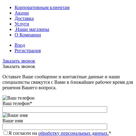
Корпоративным клиентам
Акции
Доставка
Услуги
.Наши магазины
О Компании
Вход
Регистрация
Заказать звонок
Заказать звонок
Оставьте Ваше сообщение и контактные данные и наши
специалисты свяжутся с Вами в ближайшее рабочее время для
решения Вашего вопроса.
Ваш телефон
*
Ваше имя
Я согласен на
обработку персональных данных.
*