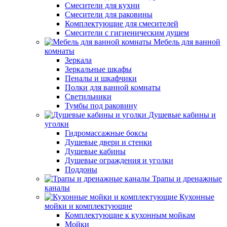
Смесители для кухни
Смесители для раковины
Комплектующие для смесителей
Смесители с гигиеническим душем
Мебель для ванной
комнаты
Зеркала
Зеркальные шкафы
Пеналы и шкафчики
Полки для ванной комнаты
Светильники
Тумбы под раковину
Душевые кабины и
уголки
Гидромассажные боксы
Душевые двери и стенки
Душевые кабины
Душевые ограждения и уголки
Поддоны
Трапы и дренажные
каналы
Кухонные
мойки и комплектующие
Комплектующие к кухонным мойкам
Мойки