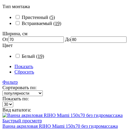
Тип монтажа
Пристенный
(5)
Встраиваемый
(19)
Ширина, см
От
До
Цвет
Белый
(19)
Показать
Сбросить
Фильтр
Сортировать по:
Показать по:
Вид каталога:
Быстрый просмотр
Ванна акриловая RIHO Miami 150x70 без гидромассажа