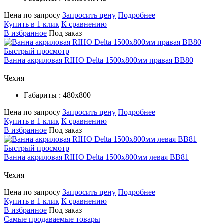
Цена по запросу
Запросить цену
Подробнее
Купить в 1 клик
К сравнению
В избранное
Под заказ
Быстрый просмотр
Ванна акриловая RIHO Delta 1500x800мм правая BB80
Чехия
Габариты : 480х800
Цена по запросу
Запросить цену
Подробнее
Купить в 1 клик
К сравнению
В избранное
Под заказ
Быстрый просмотр
Ванна акриловая RIHO Delta 1500x800мм левая BB81
Чехия
Цена по запросу
Запросить цену
Подробнее
Купить в 1 клик
К сравнению
В избранное
Под заказ
Самые продаваемые товары