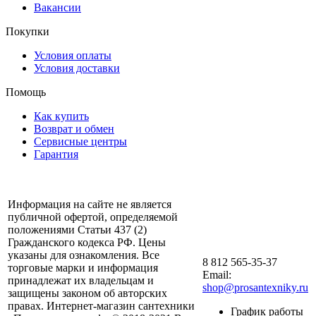
Вакансии
Покупки
Условия оплаты
Условия доставки
Помощь
Как купить
Возврат и обмен
Сервисные центры
Гарантия
Информация на сайте не является
публичной офертой, определяемой
положениями Статьи 437 (2)
Гражданского кодекса РФ. Цены
указаны для ознакомления. Все
8 812 565-35-37
торговые марки и информация
Email:
принадлежат их владельцам и
shop@prosantexniky.ru
защищены законом об авторских
правах. Интернет-магазин сантехники
График работы