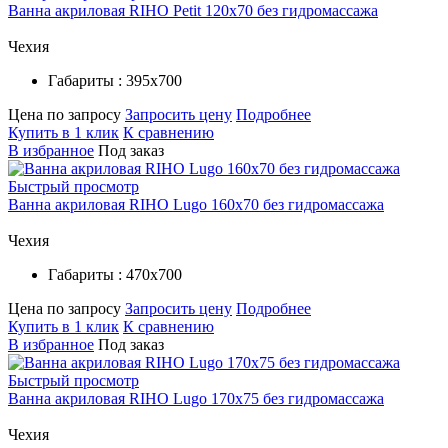
Ванна акриловая RIHO Petit 120x70 без гидромассажа
Чехия
Габариты : 395х700
Цена по запросу
Запросить цену
Подробнее
Купить в 1 клик
К сравнению
В избранное
Под заказ
Быстрый просмотр
Ванна акриловая RIHO Lugo 160x70 без гидромассажа
Чехия
Габариты : 470х700
Цена по запросу
Запросить цену
Подробнее
Купить в 1 клик
К сравнению
В избранное
Под заказ
Быстрый просмотр
Ванна акриловая RIHO Lugo 170x75 без гидромассажа
Чехия