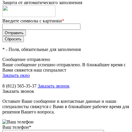
Защита от автоматического заполнения
Введите символы с картинки
*
*
- Поля, обязательные для заполнения
Сообщение отправлено
Ваше сообщение успешно отправлено. В ближайшее время с
Вами свяжется наш специалист
Закрыть окно
8 (812) 565-35-37
Заказать звонок
Заказать звонок
Оставьте Ваше сообщение и контактные данные и наши
специалисты свяжутся с Вами в ближайшее рабочее время для
решения Вашего вопроса.
Ваш телефон
*