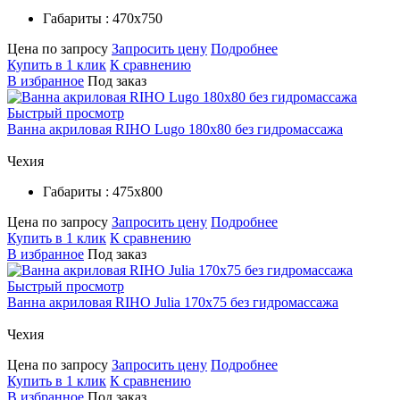
Габариты : 470х750
Цена по запросу
Запросить цену
Подробнее
Купить в 1 клик
К сравнению
В избранное
Под заказ
Быстрый просмотр
Ванна акриловая RIHO Lugo 180x80 без гидромассажа
Чехия
Габариты : 475х800
Цена по запросу
Запросить цену
Подробнее
Купить в 1 клик
К сравнению
В избранное
Под заказ
Быстрый просмотр
Ванна акриловая RIHO Julia 170x75 без гидромассажа
Чехия
Цена по запросу
Запросить цену
Подробнее
Купить в 1 клик
К сравнению
В избранное
Под заказ