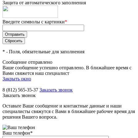
Защита от автоматического заполнения
Введите символы с картинки
*
*
- Поля, обязательные для заполнения
Сообщение отправлено
Ваше сообщение успешно отправлено. В ближайшее время с
Вами свяжется наш специалист
Закрыть окно
8 (812) 565-35-37
Заказать звонок
Заказать звонок
Оставьте Ваше сообщение и контактные данные и наши
специалисты свяжутся с Вами в ближайшее рабочее время для
решения Вашего вопроса.
Ваш телефон
*