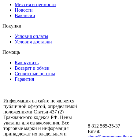
Миссия и ценности
Новости
Вакансии
Покупки
Условия оплаты
Условия доставки
Помощь
Как купить
Возврат и обмен
Сервисные центры
Гарантия
Информация на сайте не является
публичной офертой, определяемой
положениями Статьи 437 (2)
Гражданского кодекса РФ. Цены
указаны для ознакомления. Все
8 812 565-35-37
торговые марки и информация
Email:
принадлежат их владельцам и
shop@prosantexniky.ru