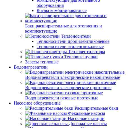
Комплектующие для котельного
оборудования
Котлы комбинированные
Баки расширительные для отопления и
комплектующие
Теплоносители
Теплоносители пропиленгликолевые
Теплоносители этиленгликолевые
Тепловентиляторы
Тепловые пушки
Завесы тепловые
Водонагреватели
Водонагреватели электрические накопительные
Водонагреватели электрические проточные
Водонагреватели газовые проточные
Насосное оборудование
Расширительные баки
Фекальные насосы
Насосные станции
Дренажные насосы