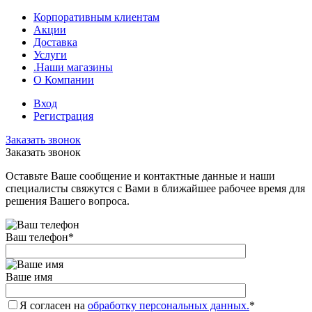
Корпоративным клиентам
Акции
Доставка
Услуги
.Наши магазины
О Компании
Вход
Регистрация
Заказать звонок
Заказать звонок
Оставьте Ваше сообщение и контактные данные и наши
специалисты свяжутся с Вами в ближайшее рабочее время для
решения Вашего вопроса.
Ваш телефон
*
Ваше имя
Я согласен на
обработку персональных данных.
*