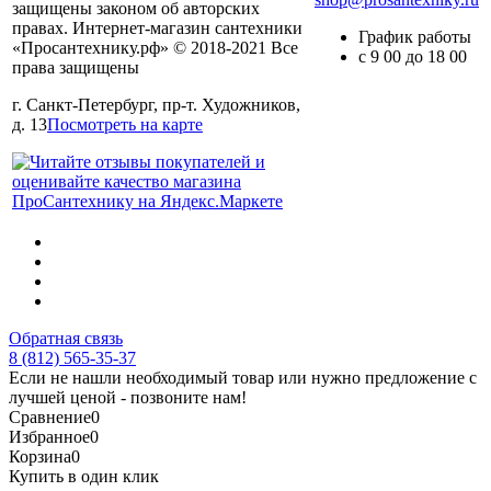
защищены законом об авторских
правах. Интернет-магазин сантехники
График работы
«Просантехнику.рф» © 2018-2021 Все
с 9 00 до 18 00
права защищены
г. Санкт-Петербург, пр-т. Художников,
д. 13
Посмотреть на карте
Обратная связь
8 (812) 565-35-37
Если не нашли необходимый товар или нужно предложение с
лучшей ценой - позвоните нам!
Сравнение
0
Избранное
0
Корзина
0
Купить в один клик