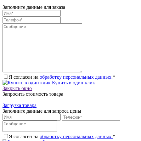
Заполните данные для заказа
Я согласен на
обработку персональных данных.
*
Купить в один клик
Закрыть окно
Запросить стоимость товара
Загрузка товара
Заполните данные для запроса цены
Я согласен на
обработку персональных данных.
*