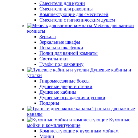
Смесители для кухни
Смесители для раковины
Комплектующие для смесителей
Смесители с гигиеническим душем
Мебель для ванной
комнаты
Зеркала
Зеркальные шкафы
Пеналы и шкафчики
Полки для ванной комнаты
Светильники
Тумбы под раковину
Душевые кабины и
уголки
Гидромассажные боксы
Душевые двери и стенки
Душевые кабины
Душевые ограждения и уголки
Поддоны
Трапы и дренажные
каналы
Кухонные
мойки и комплектующие
Комплектующие к кухонным мойкам
Мойки