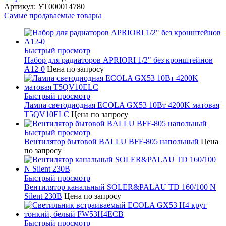
Артикул: УТ000014780
Самые продаваемые товары
Быстрый просмотр
Набор для радиаторов APRIORI 1/2" без кронштейнов
A12-0
Цена по запросу
Быстрый просмотр
Лампа светодиодная ECOLA GX53 10Вт 4200K матовая
T5QV10ELC
Цена по запросу
Быстрый просмотр
Вентилятор бытовой BALLU BFF-805 напольный
Цена
по запросу
Быстрый просмотр
Вентилятор канальный SOLER&PALAU TD 160/100 N
Silent 230В
Цена по запросу
Быстрый просмотр