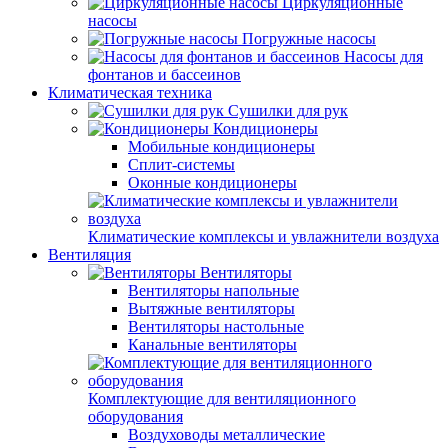
Циркуляционные
насосы
Погружные насосы
Насосы для
фонтанов и бассеинов
Климатическая техника
Сушилки для рук
Кондиционеры
Мобильные кондиционеры
Сплит-системы
Оконные кондиционеры
Климатические комплексы и увлажнители воздуха
Вентиляция
Вентиляторы
Вентиляторы напольные
Вытяжные вентиляторы
Вентиляторы настольные
Канальные вентиляторы
Комплектующие для вентиляционного
оборудования
Воздуховоды металлические