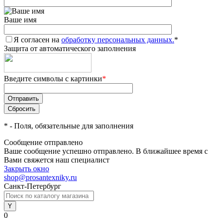
Ваше имя
Я согласен на
обработку персональных данных.
*
Защита от автоматического заполнения
Введите символы с картинки
*
*
- Поля, обязательные для заполнения
Сообщение отправлено
Ваше сообщение успешно отправлено. В ближайшее время с
Вами свяжется наш специалист
Закрыть окно
shop@prosantexniky.ru
Санкт-Петербург
0