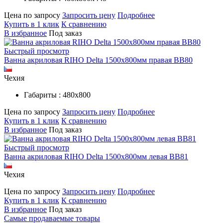
Цена по запросу
Запросить цену
Подробнее
Купить в 1 клик
К сравнению
В избранное
Под заказ
Быстрый просмотр
Ванна акриловая RIHO Delta 1500x800мм правая BB80
Чехия
Габариты : 480х800
Цена по запросу
Запросить цену
Подробнее
Купить в 1 клик
К сравнению
В избранное
Под заказ
Быстрый просмотр
Ванна акриловая RIHO Delta 1500x800мм левая BB81
Чехия
Цена по запросу
Запросить цену
Подробнее
Купить в 1 клик
К сравнению
В избранное
Под заказ
Самые продаваемые товары