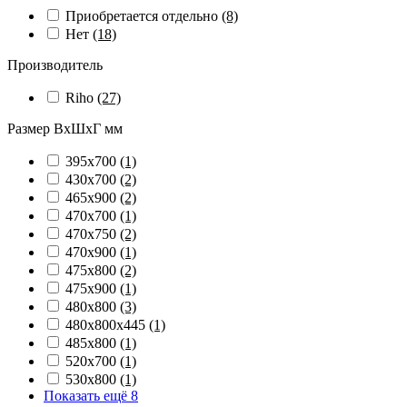
Приобретается отдельно
(8)
Нет
(18)
Производитель
Riho
(27)
Размер ВхШхГ мм
395х700
(1)
430х700
(2)
465х900
(2)
470х700
(1)
470х750
(2)
470х900
(1)
475х800
(2)
475х900
(1)
480х800
(3)
480х800х445
(1)
485х800
(1)
520х700
(1)
530х800
(1)
Показать ещё 8