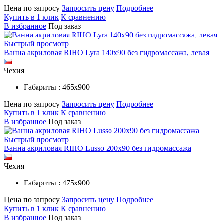
Цена по запросу
Запросить цену
Подробнее
Купить в 1 клик
К сравнению
В избранное
Под заказ
Быстрый просмотр
Ванна акриловая RIHO Lyra 140x90 без гидромассажа, левая
Чехия
Габариты : 465х900
Цена по запросу
Запросить цену
Подробнее
Купить в 1 клик
К сравнению
В избранное
Под заказ
Быстрый просмотр
Ванна акриловая RIHO Lusso 200x90 без гидромассажа
Чехия
Габариты : 475х900
Цена по запросу
Запросить цену
Подробнее
Купить в 1 клик
К сравнению
В избранное
Под заказ