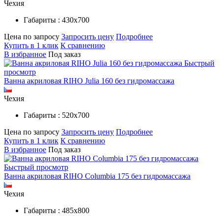
Чехия
Габариты : 430х700
Цена по запросу
Запросить цену
Подробнее
Купить в 1 клик
К сравнению
В избранное
Под заказ
Быстрый
просмотр
Ванна акриловая RIHO Julia 160 без гидромассажа
Чехия
Габариты : 520х700
Цена по запросу
Запросить цену
Подробнее
Купить в 1 клик
К сравнению
В избранное
Под заказ
Быстрый просмотр
Ванна акриловая RIHO Columbia 175 без гидромассажа
Чехия
Габариты : 485х800