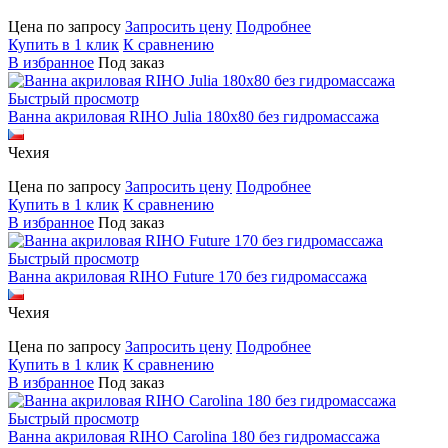
Цена по запросу
Запросить цену
Подробнее
Купить в 1 клик
К сравнению
В избранное
Под заказ
Быстрый просмотр
Ванна акриловая RIHO Julia 180x80 без гидромассажа
Чехия
Цена по запросу
Запросить цену
Подробнее
Купить в 1 клик
К сравнению
В избранное
Под заказ
Быстрый просмотр
Ванна акриловая RIHO Future 170 без гидромассажа
Чехия
Цена по запросу
Запросить цену
Подробнее
Купить в 1 клик
К сравнению
В избранное
Под заказ
Быстрый просмотр
Ванна акриловая RIHO Carolina 180 без гидромассажа