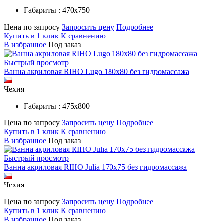
Габариты : 470х750
Цена по запросу
Запросить цену
Подробнее
Купить в 1 клик
К сравнению
В избранное
Под заказ
Быстрый просмотр
Ванна акриловая RIHO Lugo 180x80 без гидромассажа
Чехия
Габариты : 475х800
Цена по запросу
Запросить цену
Подробнее
Купить в 1 клик
К сравнению
В избранное
Под заказ
Быстрый просмотр
Ванна акриловая RIHO Julia 170x75 без гидромассажа
Чехия
Цена по запросу
Запросить цену
Подробнее
Купить в 1 клик
К сравнению
В избранное
Под заказ