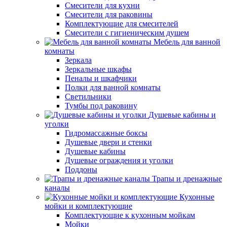
Смесители для кухни
Смесители для раковины
Комплектующие для смесителей
Смесители с гигиеническим душем
Мебель для ванной
комнаты
Зеркала
Зеркальные шкафы
Пеналы и шкафчики
Полки для ванной комнаты
Светильники
Тумбы под раковину
Душевые кабины и
уголки
Гидромассажные боксы
Душевые двери и стенки
Душевые кабины
Душевые ограждения и уголки
Поддоны
Трапы и дренажные
каналы
Кухонные
мойки и комплектующие
Комплектующие к кухонным мойкам
Мойки