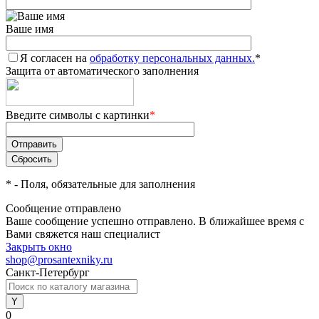
Ваше имя
Я согласен на
обработку персональных данных.
*
Защита от автоматического заполнения
Введите символы с картинки
*
*
- Поля, обязательные для заполнения
Сообщение отправлено
Ваше сообщение успешно отправлено. В ближайшее время с
Вами свяжется наш специалист
Закрыть окно
shop@prosantexniky.ru
Санкт-Петербург
0