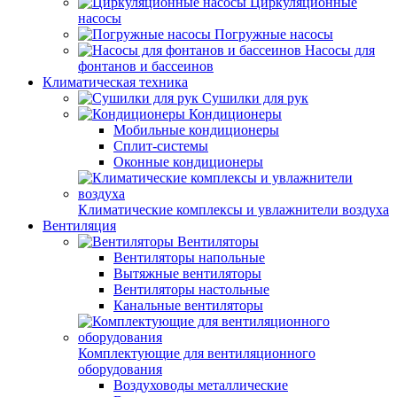
Циркуляционные
насосы
Погружные насосы
Насосы для
фонтанов и бассеинов
Климатическая техника
Сушилки для рук
Кондиционеры
Мобильные кондиционеры
Сплит-системы
Оконные кондиционеры
Климатические комплексы и увлажнители воздуха
Вентиляция
Вентиляторы
Вентиляторы напольные
Вытяжные вентиляторы
Вентиляторы настольные
Канальные вентиляторы
Комплектующие для вентиляционного
оборудования
Воздуховоды металлические