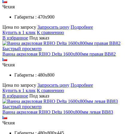
Чехия
Габариты : 470х900
Цена по запросу
Запросить цену
Подробнее
Купить в 1 клик
К сравнению
В избранное
Под заказ
Быстрый просмотр
Ванна акриловая RIHO Delta 1600x800мм правая BB82
Чехия
Габариты : 480х800
Цена по запросу
Запросить цену
Подробнее
Купить в 1 клик
К сравнению
В избранное
Под заказ
Быстрый просмотр
Ванна акриловая RIHO Delta 1600x800мм левая BB83
Чехия
Габариты : 480х800х445