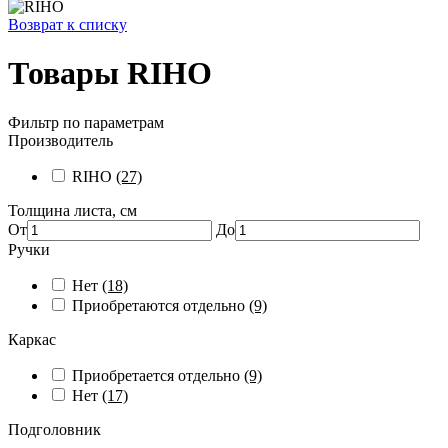
Возврат к списку
Товары RIHO
Фильтр по параметрам
Производитель
RIHO
(27)
Толщина листа, см
От
До
Ручки
Нет
(18)
Приобретаются отдельно
(9)
Каркас
Приобретается отдельно
(9)
Нет
(17)
Подголовник