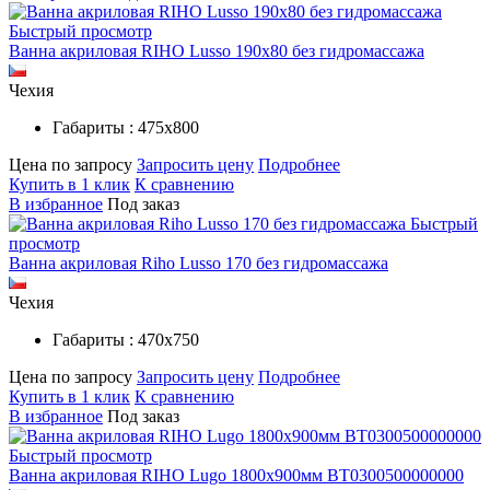
Быстрый просмотр
Ванна акриловая RIHO Lusso 190x80 без гидромассажа
Чехия
Габариты : 475х800
Цена по запросу
Запросить цену
Подробнее
Купить в 1 клик
К сравнению
В избранное
Под заказ
Быстрый
просмотр
Ванна акриловая Riho Lusso 170 без гидромассажа
Чехия
Габариты : 470х750
Цена по запросу
Запросить цену
Подробнее
Купить в 1 клик
К сравнению
В избранное
Под заказ
Быстрый просмотр
Ванна акриловая RIHO Lugo 1800x900мм BT0300500000000