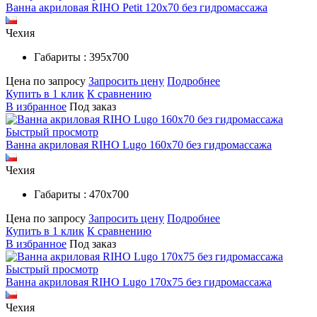
Ванна акриловая RIHO Petit 120x70 без гидромассажа
Чехия
Габариты : 395х700
Цена по запросу
Запросить цену
Подробнее
Купить в 1 клик
К сравнению
В избранное
Под заказ
Быстрый просмотр
Ванна акриловая RIHO Lugo 160x70 без гидромассажа
Чехия
Габариты : 470х700
Цена по запросу
Запросить цену
Подробнее
Купить в 1 клик
К сравнению
В избранное
Под заказ
Быстрый просмотр
Ванна акриловая RIHO Lugo 170x75 без гидромассажа
Чехия