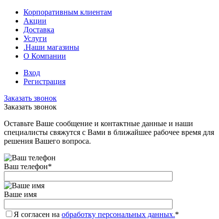
Корпоративным клиентам
Акции
Доставка
Услуги
.Наши магазины
О Компании
Вход
Регистрация
Заказать звонок
Заказать звонок
Оставьте Ваше сообщение и контактные данные и наши
специалисты свяжутся с Вами в ближайшее рабочее время для
решения Вашего вопроса.
Ваш телефон
*
Ваше имя
Я согласен на
обработку персональных данных.
*