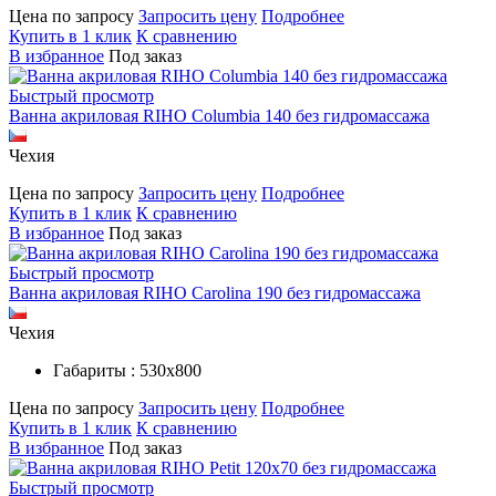
Цена по запросу
Запросить цену
Подробнее
Купить в 1 клик
К сравнению
В избранное
Под заказ
Быстрый просмотр
Ванна акриловая RIHO Columbia 140 без гидромассажа
Чехия
Цена по запросу
Запросить цену
Подробнее
Купить в 1 клик
К сравнению
В избранное
Под заказ
Быстрый просмотр
Ванна акриловая RIHO Carolina 190 без гидромассажа
Чехия
Габариты : 530х800
Цена по запросу
Запросить цену
Подробнее
Купить в 1 клик
К сравнению
В избранное
Под заказ
Быстрый просмотр