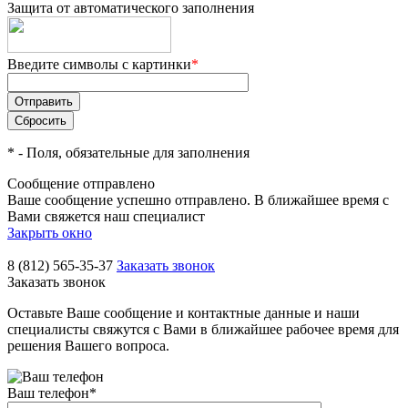
Защита от автоматического заполнения
Введите символы с картинки
*
*
- Поля, обязательные для заполнения
Сообщение отправлено
Ваше сообщение успешно отправлено. В ближайшее время с
Вами свяжется наш специалист
Закрыть окно
8 (812) 565-35-37
Заказать звонок
Заказать звонок
Оставьте Ваше сообщение и контактные данные и наши
специалисты свяжутся с Вами в ближайшее рабочее время для
решения Вашего вопроса.
Ваш телефон
*