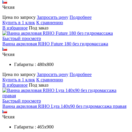
Чехия
Цена по запросу
Запросить цену
Подробнее
Купить в 1 клик
К сравнению
В избранное
Под заказ
Быстрый просмотр
Ванна акриловая RIHO Future 180 без гидромассажа
Чехия
Габариты : 480х800
Цена по запросу
Запросить цену
Подробнее
Купить в 1 клик
К сравнению
В избранное
Под заказ
Быстрый просмотр
Ванна акриловая RIHO Lyra 140x90 без гидромассажа правая
Чехия
Габариты : 465х900