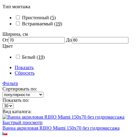
Тип монтажа
Пристенный
(5)
Встраиваемый
(19)
Ширина, см
От
До
Цвет
Белый
(19)
Показать
Сбросить
Фильтр
Сортировать по:
Показать по:
Вид каталога:
Быстрый просмотр
Ванна акриловая RIHO Miami 150x70 без гидромассажа