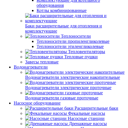
Комплектующие для котельного
оборудования
Котлы комбинированные
Баки расширительные для отопления и
комплектующие
Теплоносители
Теплоносители пропиленгликолевые
Теплоносители этиленгликолевые
Тепловентиляторы
Тепловые пушки
Завесы тепловые
Водонагреватели
Водонагреватели электрические накопительные
Водонагреватели электрические проточные
Водонагреватели газовые проточные
Насосное оборудование
Расширительные баки
Фекальные насосы
Насосные станции
Дренажные насосы