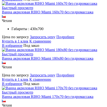
Быстрый просмотр
Ванна акриловая RIHO Miami 160x70 без гидромассажа
Чехия
Габариты : 430х700
Цена по запросу
Запросить цену
Подробнее
Купить в 1 клик
К сравнению
В избранное
Под заказ
Быстрый просмотр
Ванна акриловая RIHO Miami 180x80 без гидромассажа
Чехия
Цена по запросу
Запросить цену
Подробнее
Купить в 1 клик
К сравнению
В избранное
Под заказ
Быстрый просмотр
Ванна акриловая RIHO Miami 170x70 без гидромассажа
Чехия