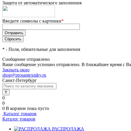
Защита от автоматического заполнения
Введите символы с картинки
*
*
- Поля, обязательные для заполнения
Сообщение отправлено
Ваше сообщение успешно отправлено. В ближайшее время с Ва
Закрыть окно
shop@prosantexniky.ru
Санкт-Петербург
0
0
0
В корзине
пока пусто
Каталог товаров
Каталог товаров
РАСПРОДАЖА