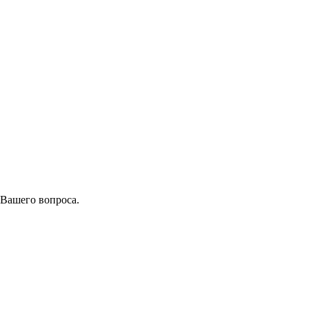
 Вашего вопроса.