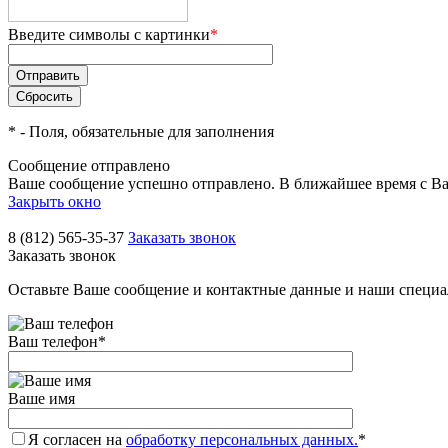
Введите символы с картинки
*
*
- Поля, обязательные для заполнения
Сообщение отправлено
Ваше сообщение успешно отправлено. В ближайшее время с Ва
Закрыть окно
8 (812) 565-35-37
Заказать звонок
Заказать звонок
Оставьте Ваше сообщение и контактные данные и наши специа
Ваш телефон
*
Ваше имя
Я согласен на
обработку персональных данных.
*