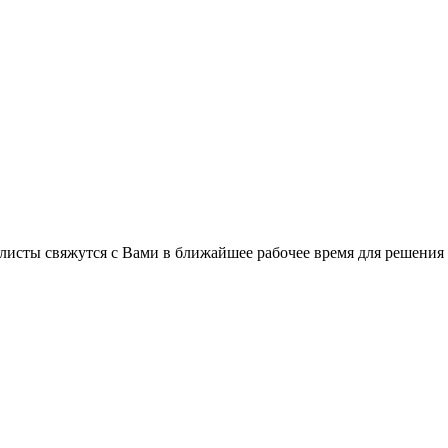
листы свяжутся с Вами в ближайшее рабочее время для решения