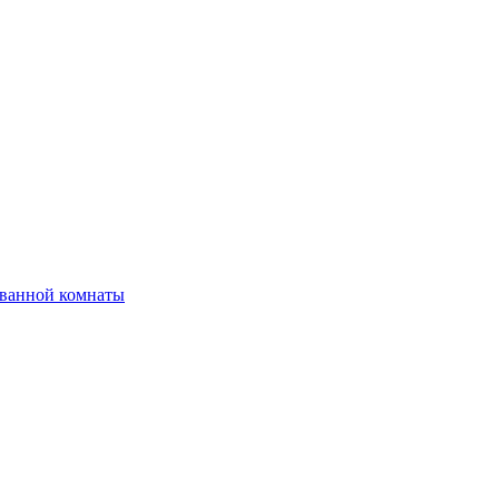
 ванной комнаты