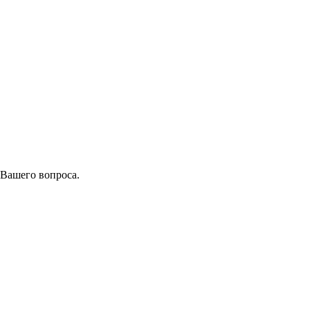
 Вашего вопроса.