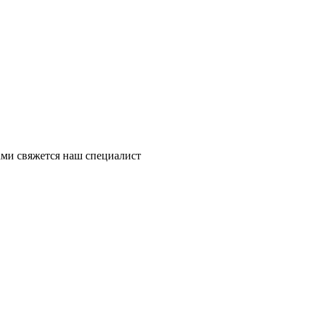
ми свяжется наш специалист