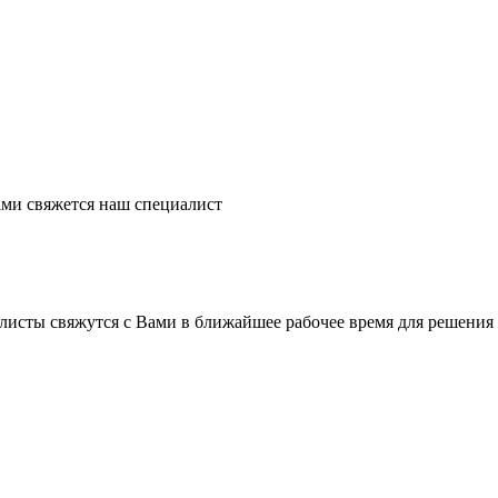
ми свяжется наш специалист
листы свяжутся с Вами в ближайшее рабочее время для решения