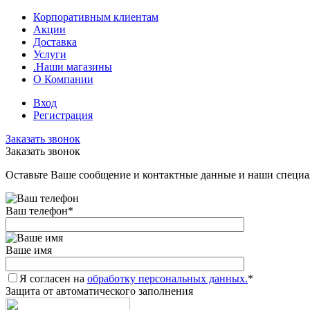
Корпоративным клиентам
Акции
Доставка
Услуги
.Наши магазины
О Компании
Вход
Регистрация
Заказать звонок
Заказать звонок
Оставьте Ваше сообщение и контактные данные и наши специа
Ваш телефон
*
Ваше имя
Я согласен на
обработку персональных данных.
*
Защита от автоматического заполнения