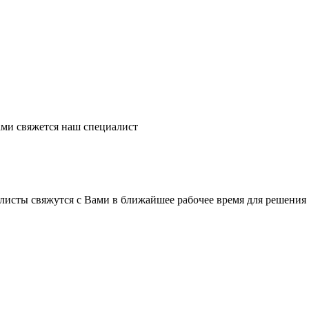
ми свяжется наш специалист
листы свяжутся с Вами в ближайшее рабочее время для решения