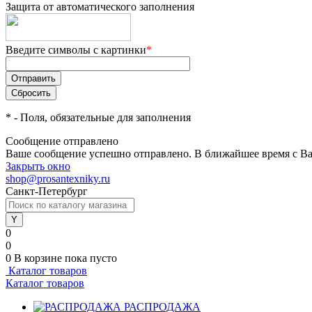
Защита от автоматического заполнения
Введите символы с картинки
*
*
- Поля, обязательные для заполнения
Сообщение отправлено
Ваше сообщение успешно отправлено. В ближайшее время с Ва
Закрыть окно
shop@prosantexniky.ru
Санкт-Петербург
0
0
0
В корзине
пока пусто
Каталог товаров
Каталог товаров
РАСПРОДАЖА