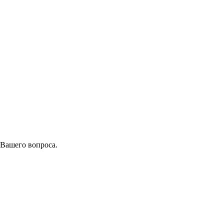
 Вашего вопроса.