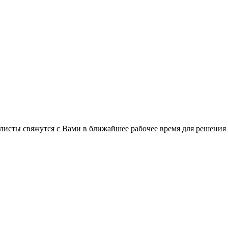
листы свяжутся с Вами в ближайшее рабочее время для решения