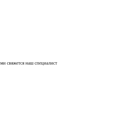
ми свяжется наш специалист