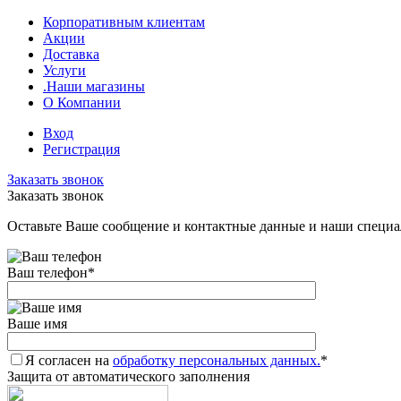
Корпоративным клиентам
Акции
Доставка
Услуги
.Наши магазины
О Компании
Вход
Регистрация
Заказать звонок
Заказать звонок
Оставьте Ваше сообщение и контактные данные и наши специа
Ваш телефон
*
Ваше имя
Я согласен на
обработку персональных данных.
*
Защита от автоматического заполнения