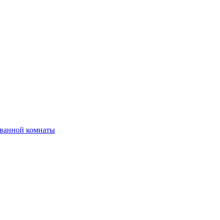
 ванной комнаты