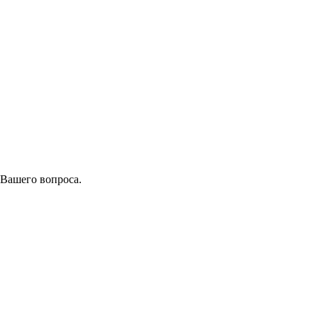
 Вашего вопроса.