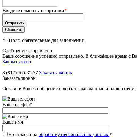
Введите символы с картинки
*
*
- Поля, обязательные для заполнения
Сообщение отправлено
Ваше сообщение успешно отправлено. В ближайшее время с Ва
Закрыть окно
8 (812) 565-35-37
Заказать звонок
Заказать звонок
Оставьте Ваше сообщение и контактные данные и наши специа
Ваш телефон
*
Ваше имя
Я согласен на
обработку персональных данных.
*