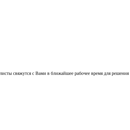
листы свяжутся с Вами в ближайшее рабочее время для решения