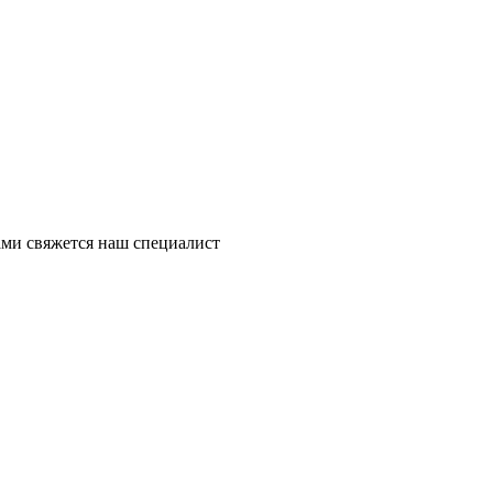
ми свяжется наш специалист