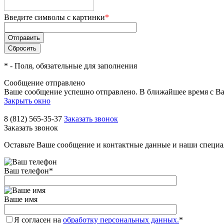
Введите символы с картинки
*
*
- Поля, обязательные для заполнения
Сообщение отправлено
Ваше сообщение успешно отправлено. В ближайшее время с Ва
Закрыть окно
8 (812) 565-35-37
Заказать звонок
Заказать звонок
Оставьте Ваше сообщение и контактные данные и наши специа
Ваш телефон
*
Ваше имя
Я согласен на
обработку персональных данных.
*