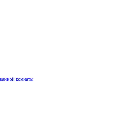
 ванной комнаты