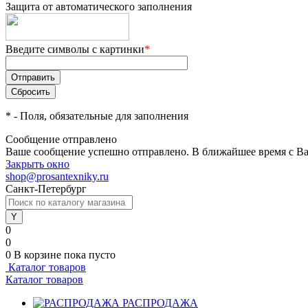
Защита от автоматического заполнения
Введите символы с картинки
*
*
- Поля, обязательные для заполнения
Сообщение отправлено
Ваше сообщение успешно отправлено. В ближайшее время с Ва
Закрыть окно
shop@prosantexniky.ru
Санкт-Петербург
0
0
0
В корзине
пока пусто
Каталог товаров
Каталог товаров
РАСПРОДАЖА