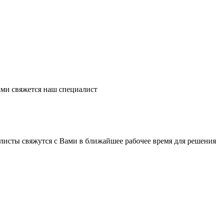
ми свяжется наш специалист
листы свяжутся с Вами в ближайшее рабочее время для решения