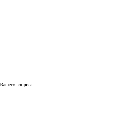
 Вашего вопроса.