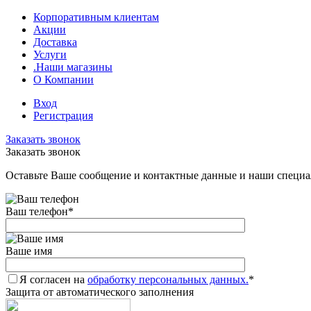
Корпоративным клиентам
Акции
Доставка
Услуги
.Наши магазины
О Компании
Вход
Регистрация
Заказать звонок
Заказать звонок
Оставьте Ваше сообщение и контактные данные и наши специа
Ваш телефон
*
Ваше имя
Я согласен на
обработку персональных данных.
*
Защита от автоматического заполнения