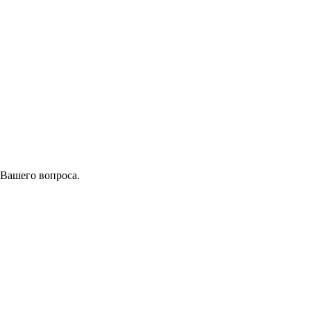
 Вашего вопроса.