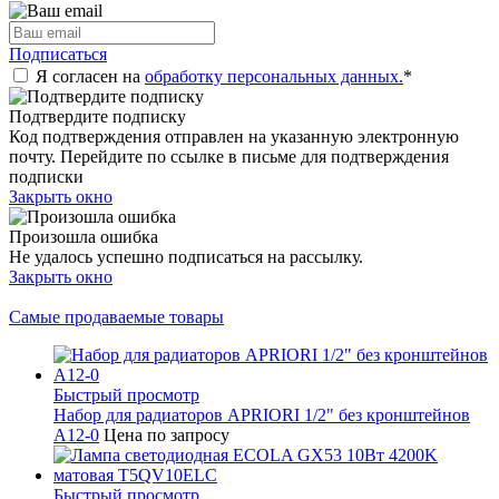
Подписаться
Я согласен на
обработку персональных данных.
*
Подтвердите подписку
Код подтверждения отправлен на указанную электронную
почту. Перейдите по ссылке в письме для подтверждения
подписки
Закрыть окно
Произошла ошибка
Не удалось успешно подписаться на рассылку.
Закрыть окно
Самые продаваемые товары
Быстрый просмотр
Набор для радиаторов APRIORI 1/2" без кронштейнов
A12-0
Цена по запросу
Быстрый просмотр