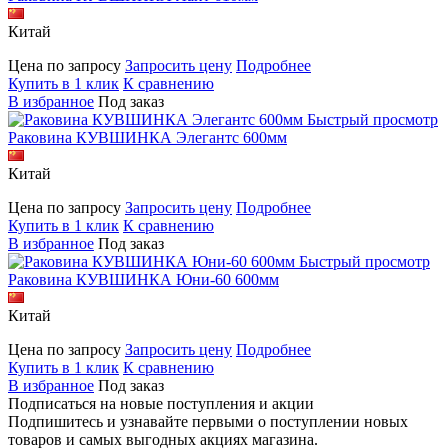
Китай
Цена по запросу
Запросить цену
Подробнее
Купить в 1 клик
К сравнению
В избранное
Под заказ
Быстрый просмотр
Раковина КУВШИНКА Элегантс 600мм
Китай
Цена по запросу
Запросить цену
Подробнее
Купить в 1 клик
К сравнению
В избранное
Под заказ
Быстрый просмотр
Раковина КУВШИНКА Юни-60 600мм
Китай
Цена по запросу
Запросить цену
Подробнее
Купить в 1 клик
К сравнению
В избранное
Под заказ
Подписаться на новые поступления и акции
Подпишитесь и узнавайте первыми о поступлении новых
товаров и самых выгодных акциях магазина.