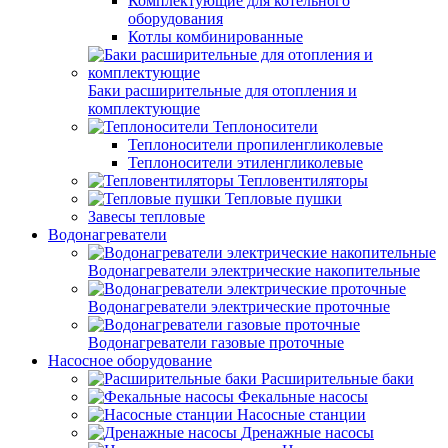
Комплектующие для котельного
оборудования
Котлы комбинированные
Баки расширительные для отопления и
комплектующие
Теплоносители
Теплоносители пропиленгликолевые
Теплоносители этиленгликолевые
Тепловентиляторы
Тепловые пушки
Завесы тепловые
Водонагреватели
Водонагреватели электрические накопительные
Водонагреватели электрические проточные
Водонагреватели газовые проточные
Насосное оборудование
Расширительные баки
Фекальные насосы
Насосные станции
Дренажные насосы