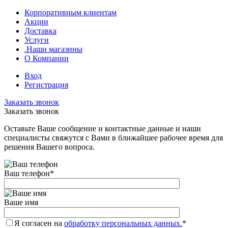
Корпоративным клиентам
Акции
Доставка
Услуги
.Наши магазины
О Компании
Вход
Регистрация
Заказать звонок
Заказать звонок
Оставьте Ваше сообщение и контактные данные и наши
специалисты свяжутся с Вами в ближайшее рабочее время для
решения Вашего вопроса.
Ваш телефон
*
Ваше имя
Я согласен на
обработку персональных данных.
*