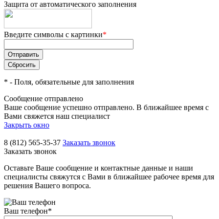
Защита от автоматического заполнения
Введите символы с картинки
*
*
- Поля, обязательные для заполнения
Сообщение отправлено
Ваше сообщение успешно отправлено. В ближайшее время с
Вами свяжется наш специалист
Закрыть окно
8 (812) 565-35-37
Заказать звонок
Заказать звонок
Оставьте Ваше сообщение и контактные данные и наши
специалисты свяжутся с Вами в ближайшее рабочее время для
решения Вашего вопроса.
Ваш телефон
*