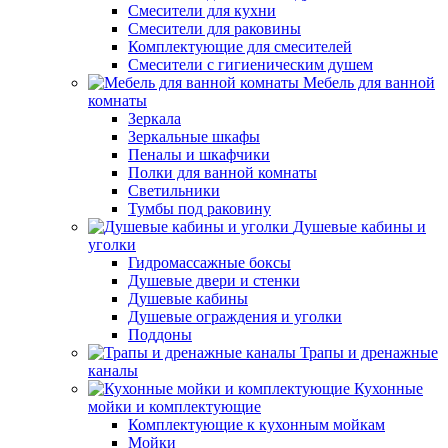
Смесители для кухни
Смесители для раковины
Комплектующие для смесителей
Смесители с гигиеническим душем
Мебель для ванной
комнаты
Зеркала
Зеркальные шкафы
Пеналы и шкафчики
Полки для ванной комнаты
Светильники
Тумбы под раковину
Душевые кабины и
уголки
Гидромассажные боксы
Душевые двери и стенки
Душевые кабины
Душевые ограждения и уголки
Поддоны
Трапы и дренажные
каналы
Кухонные
мойки и комплектующие
Комплектующие к кухонным мойкам
Мойки