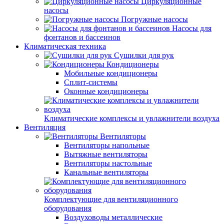
Циркуляционные
насосы
Погружные насосы
Насосы для
фонтанов и бассеинов
Климатическая техника
Сушилки для рук
Кондиционеры
Мобильные кондиционеры
Сплит-системы
Оконные кондиционеры
Климатические комплексы и увлажнители воздуха
Вентиляция
Вентиляторы
Вентиляторы напольные
Вытяжные вентиляторы
Вентиляторы настольные
Канальные вентиляторы
Комплектующие для вентиляционного
оборудования
Воздуховоды металлические