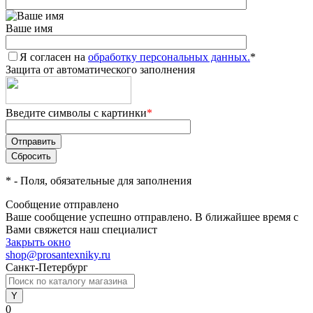
Ваше имя
Я согласен на
обработку персональных данных.
*
Защита от автоматического заполнения
Введите символы с картинки
*
*
- Поля, обязательные для заполнения
Сообщение отправлено
Ваше сообщение успешно отправлено. В ближайшее время с
Вами свяжется наш специалист
Закрыть окно
shop@prosantexniky.ru
Санкт-Петербург
0