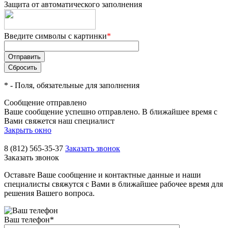
Защита от автоматического заполнения
Введите символы с картинки
*
*
- Поля, обязательные для заполнения
Сообщение отправлено
Ваше сообщение успешно отправлено. В ближайшее время с
Вами свяжется наш специалист
Закрыть окно
8 (812) 565-35-37
Заказать звонок
Заказать звонок
Оставьте Ваше сообщение и контактные данные и наши
специалисты свяжутся с Вами в ближайшее рабочее время для
решения Вашего вопроса.
Ваш телефон
*