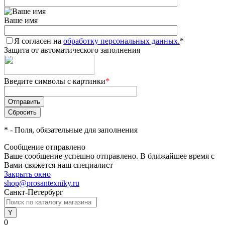
Ваше имя
Я согласен на
обработку персональных данных.
*
Защита от автоматического заполнения
Введите символы с картинки
*
*
- Поля, обязательные для заполнения
Сообщение отправлено
Ваше сообщение успешно отправлено. В ближайшее время с
Вами свяжется наш специалист
Закрыть окно
shop@prosantexniky.ru
Санкт-Петербург
0