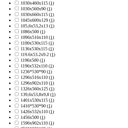
1030х460х115
(1)
1030х560х90
(1)
1030х660х115
(1)
1045х600х129
(1)
105,6х53,2х13
(1)
1086х500
(1)
1096х516х110
(1)
1100х530х115
(1)
1136х530х115
(1)
119.6х53.2х9.2
(1)
1196х500
(1)
1196х532х110
(1)
1236*530*90
(1)
1296х516х110
(1)
1296х902х110
(1)
1326х560х125
(1)
139,6х53,8х9,8
(1)
1401х530х115
(1)
1416*530*90
(1)
1426х532х110
(1)
1456х500
(1)
1596х902х110
(1)