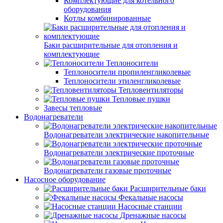
Комплектующие для котельного
оборудования
Котлы комбинированные
Баки расширительные для отопления и
комплектующие
Теплоносители
Теплоносители пропиленгликолевые
Теплоносители этиленгликолевые
Тепловентиляторы
Тепловые пушки
Завесы тепловые
Водонагреватели
Водонагреватели электрические накопительные
Водонагреватели электрические проточные
Водонагреватели газовые проточные
Насосное оборудование
Расширительные баки
Фекальные насосы
Насосные станции
Дренажные насосы