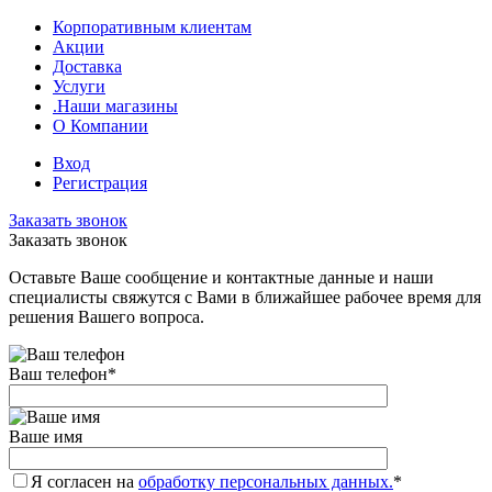
Корпоративным клиентам
Акции
Доставка
Услуги
.Наши магазины
О Компании
Вход
Регистрация
Заказать звонок
Заказать звонок
Оставьте Ваше сообщение и контактные данные и наши
специалисты свяжутся с Вами в ближайшее рабочее время для
решения Вашего вопроса.
Ваш телефон
*
Ваше имя
Я согласен на
обработку персональных данных.
*