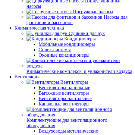
Циркуляционные
насосы
Погружные насосы
Насосы для
фонтанов и бассеинов
Климатическая техника
Сушилки для рук
Кондиционеры
Мобильные кондиционеры
Сплит-системы
Оконные кондиционеры
Климатические комплексы и увлажнители воздуха
Вентиляция
Вентиляторы
Вентиляторы напольные
Вытяжные вентиляторы
Вентиляторы настольные
Канальные вентиляторы
Комплектующие для вентиляционного
оборудования
Воздуховоды металлические