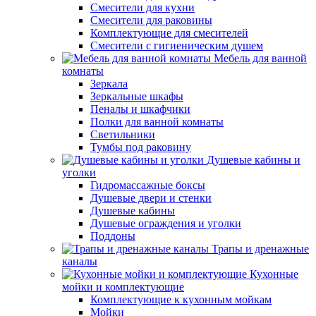
Смесители для кухни
Смесители для раковины
Комплектующие для смесителей
Смесители с гигиеническим душем
Мебель для ванной
комнаты
Зеркала
Зеркальные шкафы
Пеналы и шкафчики
Полки для ванной комнаты
Светильники
Тумбы под раковину
Душевые кабины и
уголки
Гидромассажные боксы
Душевые двери и стенки
Душевые кабины
Душевые ограждения и уголки
Поддоны
Трапы и дренажные
каналы
Кухонные
мойки и комплектующие
Комплектующие к кухонным мойкам
Мойки