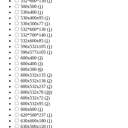
352*600*130
(1)
500х500
(1)
530х400
(1)
530х400х95
(1)
530х500х77
(1)
532*600*130
(1)
532*700*140
(1)
532х600х85
(1)
596х532х105
(1)
596х577х105
(1)
600x400
(3)
600х400
(3)
600х500
(6)
600х532х135
(2)
600х532х136
(2)
600х532х237
(2)
600х532х70
(10)
600х532х72
(2)
600х532х95
(2)
600х600
(1)
620*500*237
(1)
630x600x180
(1)
630х500х120
(1)