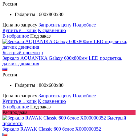
Россия
Габариты : 600х800х30
Цена по запросу
Запросить цену
Подробнее
Купить в 1 клик
К сравнению
В избранное
Под заказ
Быстрый просмотр
Зеркало AQUANIKA Galaxy 600х800мм LED подсветка,
датчик движения
Россия
Габариты : 800х600х80
Цена по запросу
Запросить цену
Подробнее
Купить в 1 клик
К сравнению
В избранное
Под заказ
Распродажа
Быстрый
просмотр
Зеркало RAVAK Classic 600 белое X000000352