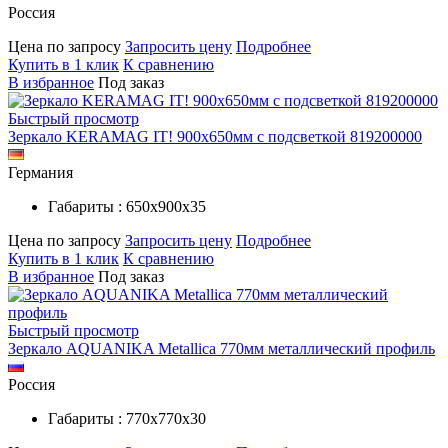
Россия
Цена по запросу
Запросить цену
Подробнее
Купить в 1 клик
К сравнению
В избранное
Под заказ
Быстрый просмотр
Зеркало KERAMAG IT! 900х650мм с подсветкой 819200000
Германия
Габариты : 650х900х35
Цена по запросу
Запросить цену
Подробнее
Купить в 1 клик
К сравнению
В избранное
Под заказ
Быстрый просмотр
Зеркало AQUANIKA Metallica 770мм металлический профиль
Россия
Габариты : 770х770х30