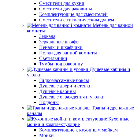
Смесители для кухни
Смесители для раковины
Комплектующие для смесителей
Смесители с гигиеническим душем
Мебель для ванной
комнаты
Зеркала
Зеркальные шкафы
Пеналы и шкафчики
Полки для ванной комнаты
Светильники
Тумбы под раковину
Душевые кабины и
уголки
Гидромассажные боксы
Душевые двери и стенки
Душевые кабины
Душевые ограждения и уголки
Поддоны
Трапы и дренажные
каналы
Кухонные
мойки и комплектующие
Комплектующие к кухонным мойкам
Мойки