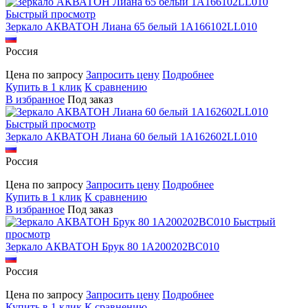
Быстрый просмотр
Зеркало АКВАТОН Лиана 65 белый 1A166102LL010
Россия
Цена по запросу
Запросить цену
Подробнее
Купить в 1 клик
К сравнению
В избранное
Под заказ
Быстрый просмотр
Зеркало АКВАТОН Лиана 60 белый 1A162602LL010
Россия
Цена по запросу
Запросить цену
Подробнее
Купить в 1 клик
К сравнению
В избранное
Под заказ
Быстрый
просмотр
Зеркало АКВАТОН Брук 80 1A200202BC010
Россия
Цена по запросу
Запросить цену
Подробнее
Купить в 1 клик
К сравнению