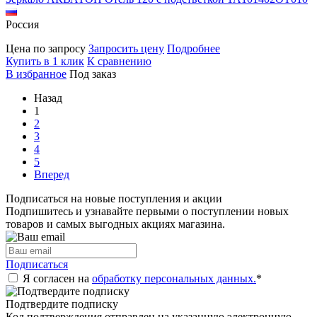
Россия
Цена по запросу
Запросить цену
Подробнее
Купить в 1 клик
К сравнению
В избранное
Под заказ
Назад
1
2
3
4
5
Вперед
Подписаться на новые поступления и акции
Подпишитесь и узнавайте первыми о поступлении новых
товаров и самых выгодных акциях магазина.
Подписаться
Я согласен на
обработку персональных данных.
*
Подтвердите подписку
Код подтверждения отправлен на указанную электронную