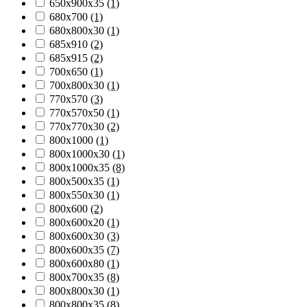
650х900х35
(1)
680х700
(1)
680х800х30
(1)
685х910
(2)
685х915
(2)
700х650
(1)
700х800х30
(1)
770х570
(3)
770х570х50
(1)
770х770х30
(2)
800х1000
(1)
800х1000х30
(1)
800х1000х35
(8)
800х500х35
(1)
800х550х30
(1)
800х600
(2)
800х600х20
(1)
800х600х30
(3)
800х600х35
(7)
800х600х80
(1)
800х700х35
(8)
800х800х30
(1)
800х800х35
(8)