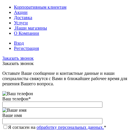
Корпоративным клиентам
Акции
Доставка
Услуги
.Наши магазины
О Компании
Вход
Регистрация
Заказать звонок
Заказать звонок
Оставьте Ваше сообщение и контактные данные и наши
специалисты свяжутся с Вами в ближайшее рабочее время для
решения Вашего вопроса.
Ваш телефон
*
Ваше имя
Я согласен на
обработку персональных данных.
*