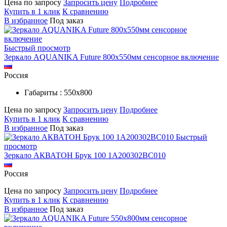
Цена по запросу
Запросить цену
Подробнее
Купить в 1 клик
К сравнению
В избранное
Под заказ
Быстрый просмотр
Зеркало AQUANIKA Future 800х550мм сенсорное включение
Россия
Габариты : 550х800
Цена по запросу
Запросить цену
Подробнее
Купить в 1 клик
К сравнению
В избранное
Под заказ
Быстрый
просмотр
Зеркало АКВАТОН Брук 100 1A200302BC010
Россия
Цена по запросу
Запросить цену
Подробнее
Купить в 1 клик
К сравнению
В избранное
Под заказ