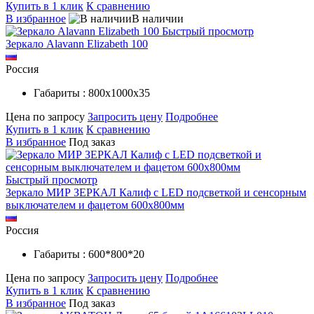
Купить в 1 клик
К сравнению
В избранное
В наличии
Быстрый просмотр
Зеркало Alavann Elizabeth 100
Россия
Габариты : 800х1000х35
Цена по запросу
Запросить цену
Подробнее
Купить в 1 клик
К сравнению
В избранное
Под заказ
Быстрый просмотр
Зеркало МИР ЗЕРКАЛ Калиф с LED подсветкой и сенсорным
выключателем и фацетом 600х800мм
Россия
Габариты : 600*800*20
Цена по запросу
Запросить цену
Подробнее
Купить в 1 клик
К сравнению
В избранное
Под заказ