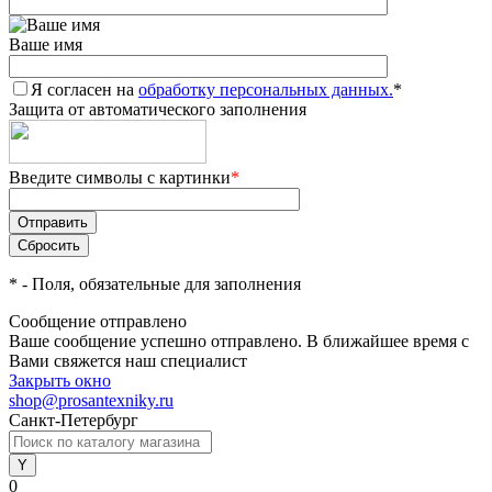
Ваше имя
Я согласен на
обработку персональных данных.
*
Защита от автоматического заполнения
Введите символы с картинки
*
*
- Поля, обязательные для заполнения
Сообщение отправлено
Ваше сообщение успешно отправлено. В ближайшее время с
Вами свяжется наш специалист
Закрыть окно
shop@prosantexniky.ru
Санкт-Петербург
0