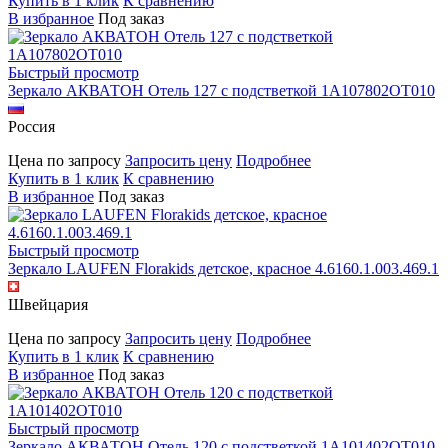
Купить в 1 клик
К сравнению
В избранное
Под заказ
Быстрый просмотр
Зеркало АКВАТОН Отель 127 с подстветкой 1A107802OT010
Россия
Цена по запросу
Запросить цену
Подробнее
Купить в 1 клик
К сравнению
В избранное
Под заказ
Быстрый просмотр
Зеркало LAUFEN Florakids детское, красное 4.6160.1.003.469.1
Швейцария
Цена по запросу
Запросить цену
Подробнее
Купить в 1 клик
К сравнению
В избранное
Под заказ
Быстрый просмотр
Зеркало АКВАТОН Отель 120 с подстветкой 1A101402OT010