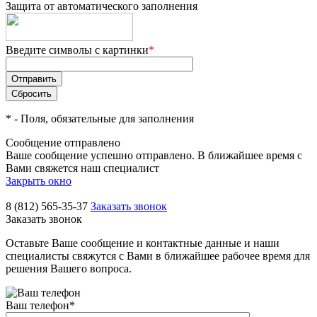
Защита от автоматического заполнения
Введите символы с картинки
*
*
- Поля, обязательные для заполнения
Сообщение отправлено
Ваше сообщение успешно отправлено. В ближайшее время с
Вами свяжется наш специалист
Закрыть окно
8 (812) 565-35-37
Заказать звонок
Заказать звонок
Оставьте Ваше сообщение и контактные данные и наши
специалисты свяжутся с Вами в ближайшее рабочее время для
решения Вашего вопроса.
Ваш телефон
*