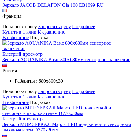
Зеркало JACOB DELAFON Ola 100 EB1099-RU
Франция
Цена по запросу
Запросить цену
Подробнее
Купить в 1 клик
К сравнению
В избранное
Под заказ
Быстрый просмотр
Зеркало AQUANIKA Basic 800х680мм сенсорное включение
Россия
Габариты : 680х800х30
Цена по запросу
Запросить цену
Подробнее
Купить в 1 клик
К сравнению
В избранное
Под заказ
Быстрый просмотр
Зеркало МИР ЗЕРКАЛ Марс с LED подсветкой и сенсорным
выключателем D770х30мм