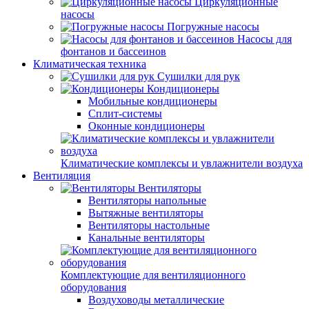
Циркуляционные
насосы
Погружные насосы
Насосы для
фонтанов и бассеинов
Климатическая техника
Сушилки для рук
Кондиционеры
Мобильные кондиционеры
Сплит-системы
Оконные кондиционеры
Климатические комплексы и увлажнители воздуха
Вентиляция
Вентиляторы
Вентиляторы напольные
Вытяжные вентиляторы
Вентиляторы настольные
Канальные вентиляторы
Комплектующие для вентиляционного
оборудования
Воздуховоды металлические