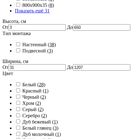
800х900х35
(8)
Показать ещё 31
Высота, см
От
До
Тип монтажа
Настенный
(38)
Подвесной
(3)
Ширина, см
От
До
Цвет
Белый
(28)
Красный
(1)
Черный
(2)
Хром
(2)
Серый
(2)
Серебро
(2)
Дуб бежевый
(1)
Белый глянец
(3)
Дуб молочный
(1)