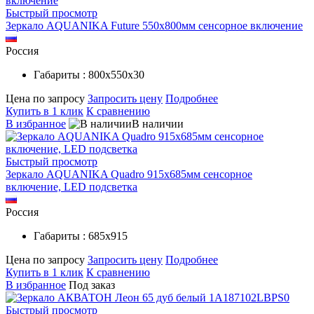
Быстрый просмотр
Зеркало AQUANIKA Future 550х800мм сенсорное включение
Россия
Габариты : 800х550х30
Цена по запросу
Запросить цену
Подробнее
Купить в 1 клик
К сравнению
В избранное
В наличии
Быстрый просмотр
Зеркало AQUANIKA Quadro 915х685мм сенсорное
включение, LED подсветка
Россия
Габариты : 685х915
Цена по запросу
Запросить цену
Подробнее
Купить в 1 клик
К сравнению
В избранное
Под заказ
Быстрый просмотр