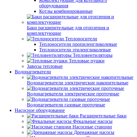
Комплектующие для котельного
оборудования
Котлы комбинированные
Баки расширительные для отопления и
комплектующие
Теплоносители
Теплоносители пропиленгликолевые
Теплоносители этиленгликолевые
Тепловентиляторы
Тепловые пушки
Завесы тепловые
Водонагреватели
Водонагреватели электрические накопительные
Водонагреватели электрические проточные
Водонагреватели газовые проточные
Насосное оборудование
Расширительные баки
Фекальные насосы
Насосные станции
Дренажные насосы