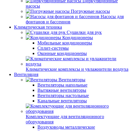
Циркуляционные
насосы
Погружные насосы
Насосы для
фонтанов и бассеинов
Климатическая техника
Сушилки для рук
Кондиционеры
Мобильные кондиционеры
Сплит-системы
Оконные кондиционеры
Климатические комплексы и увлажнители воздуха
Вентиляция
Вентиляторы
Вентиляторы напольные
Вытяжные вентиляторы
Вентиляторы настольные
Канальные вентиляторы
Комплектующие для вентиляционного
оборудования
Воздуховоды металлические