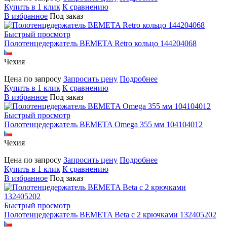
Купить в 1 клик
К сравнению
В избранное
Под заказ
Быстрый просмотр
Полотенцедержатель BEMETA Retro кольцо 144204068
Чехия
Цена по запросу
Запросить цену
Подробнее
Купить в 1 клик
К сравнению
В избранное
Под заказ
Быстрый просмотр
Полотенцедержатель BEMETA Omega 355 мм 104104012
Чехия
Цена по запросу
Запросить цену
Подробнее
Купить в 1 клик
К сравнению
В избранное
Под заказ
Быстрый просмотр
Полотенцедержатель BEMETA Beta с 2 крючками 132405202