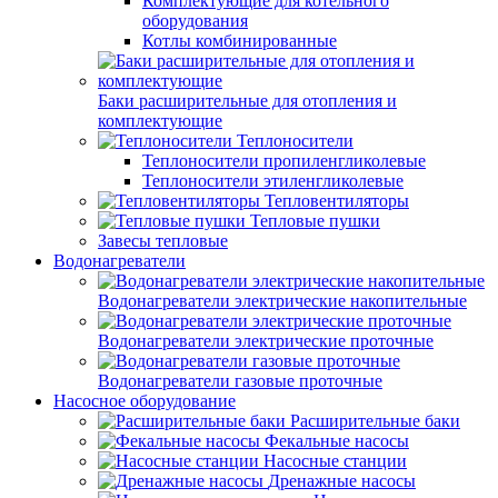
Комплектующие для котельного
оборудования
Котлы комбинированные
Баки расширительные для отопления и
комплектующие
Теплоносители
Теплоносители пропиленгликолевые
Теплоносители этиленгликолевые
Тепловентиляторы
Тепловые пушки
Завесы тепловые
Водонагреватели
Водонагреватели электрические накопительные
Водонагреватели электрические проточные
Водонагреватели газовые проточные
Насосное оборудование
Расширительные баки
Фекальные насосы
Насосные станции
Дренажные насосы