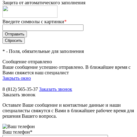
Защита от автоматического заполнения
Введите символы с картинки
*
*
- Поля, обязательные для заполнения
Сообщение отправлено
Ваше сообщение успешно отправлено. В ближайшее время с
Вами свяжется наш специалист
Закрыть окно
8 (812) 565-35-37
Заказать звонок
Заказать звонок
Оставьте Ваше сообщение и контактные данные и наши
специалисты свяжутся с Вами в ближайшее рабочее время для
решения Вашего вопроса.
Ваш телефон
*