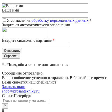
Ваше имя
Я согласен на
обработку персональных данных.
*
Защита от автоматического заполнения
Введите символы с картинки
*
*
- Поля, обязательные для заполнения
Сообщение отправлено
Ваше сообщение успешно отправлено. В ближайшее время с
Вами свяжется наш специалист
Закрыть окно
shop@prosantexniky.ru
Санкт-Петербург
0