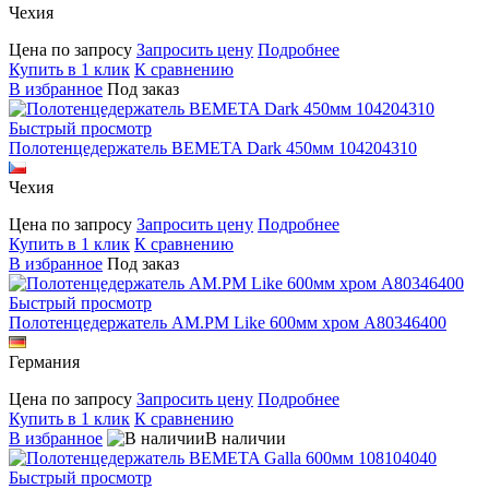
Чехия
Цена по запросу
Запросить цену
Подробнее
Купить в 1 клик
К сравнению
В избранное
Под заказ
Быстрый просмотр
Полотенцедержатель BEMETA Dark 450мм 104204310
Чехия
Цена по запросу
Запросить цену
Подробнее
Купить в 1 клик
К сравнению
В избранное
Под заказ
Быстрый просмотр
Полотенцедержатель AM.PM Like 600мм хром A80346400
Германия
Цена по запросу
Запросить цену
Подробнее
Купить в 1 клик
К сравнению
В избранное
В наличии
Быстрый просмотр