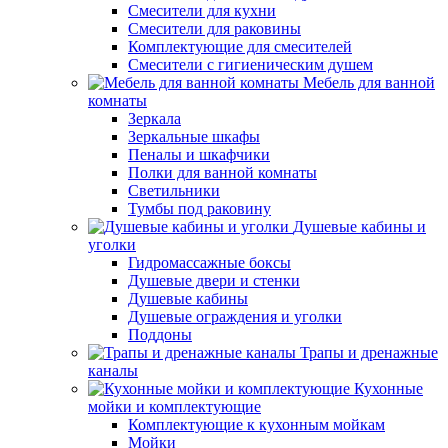
Смесители для кухни
Смесители для раковины
Комплектующие для смесителей
Смесители с гигиеническим душем
Мебель для ванной
комнаты
Зеркала
Зеркальные шкафы
Пеналы и шкафчики
Полки для ванной комнаты
Светильники
Тумбы под раковину
Душевые кабины и
уголки
Гидромассажные боксы
Душевые двери и стенки
Душевые кабины
Душевые ограждения и уголки
Поддоны
Трапы и дренажные
каналы
Кухонные
мойки и комплектующие
Комплектующие к кухонным мойкам
Мойки