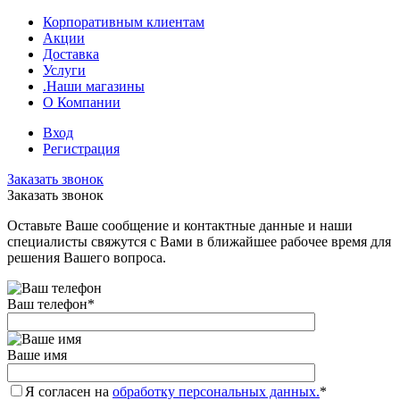
Корпоративным клиентам
Акции
Доставка
Услуги
.Наши магазины
О Компании
Вход
Регистрация
Заказать звонок
Заказать звонок
Оставьте Ваше сообщение и контактные данные и наши
специалисты свяжутся с Вами в ближайшее рабочее время для
решения Вашего вопроса.
Ваш телефон
*
Ваше имя
Я согласен на
обработку персональных данных.
*