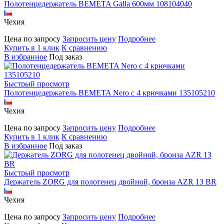
Полотенцедержатель BEMETA Galla 600мм 108104040
Чехия
Цена по запросу
Запросить цену
Подробнее
Купить в 1 клик
К сравнению
В избранное
Под заказ
Быстрый просмотр
Полотенцедержатель BEMETA Nero с 4 крючками 135105210
Чехия
Цена по запросу
Запросить цену
Подробнее
Купить в 1 клик
К сравнению
В избранное
Под заказ
Быстрый просмотр
Держатель ZORG для полотенец двойной, бронза AZR 13 BR
Чехия
Цена по запросу
Запросить цену
Подробнее