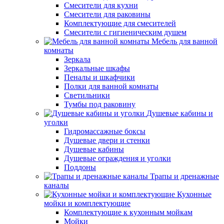
Смесители для кухни
Смесители для раковины
Комплектующие для смесителей
Смесители с гигиеническим душем
Мебель для ванной
комнаты
Зеркала
Зеркальные шкафы
Пеналы и шкафчики
Полки для ванной комнаты
Светильники
Тумбы под раковину
Душевые кабины и
уголки
Гидромассажные боксы
Душевые двери и стенки
Душевые кабины
Душевые ограждения и уголки
Поддоны
Трапы и дренажные
каналы
Кухонные
мойки и комплектующие
Комплектующие к кухонным мойкам
Мойки