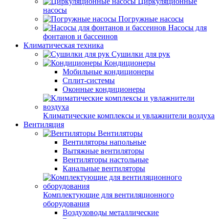
Циркуляционные
насосы
Погружные насосы
Насосы для
фонтанов и бассеинов
Климатическая техника
Сушилки для рук
Кондиционеры
Мобильные кондиционеры
Сплит-системы
Оконные кондиционеры
Климатические комплексы и увлажнители воздуха
Вентиляция
Вентиляторы
Вентиляторы напольные
Вытяжные вентиляторы
Вентиляторы настольные
Канальные вентиляторы
Комплектующие для вентиляционного
оборудования
Воздуховоды металлические