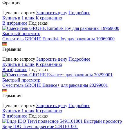
Франция
Цена по запросу
Запросить цену
Подробнее
Купить в 1 клик
К сравнению
В избранное
Под заказ
Быстрый просмотр
Смеситель GROHE Eurodisk Joy для раковины 19969000
Германия
Цена по запросу
Запросить цену
Подробнее
Купить в 1 клик
К сравнению
В избранное
Под заказ
Быстрый просмотр
Смеситель GROHE Essence+ для раковины 20299001
Германия
Цена по запросу
Запросить цену
Подробнее
Купить в 1 клик
К сравнению
В избранное
Под заказ
Быстрый просмотр
Биде IDO Trevi подвесное 5491101001