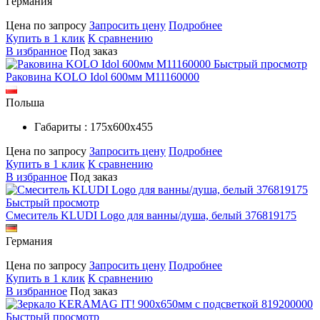
Германия
Цена по запросу
Запросить цену
Подробнее
Купить в 1 клик
К сравнению
В избранное
Под заказ
Быстрый просмотр
Раковина KOLO Idol 600мм M11160000
Польша
Габариты : 175х600х455
Цена по запросу
Запросить цену
Подробнее
Купить в 1 клик
К сравнению
В избранное
Под заказ
Быстрый просмотр
Смеситель KLUDI Logo для ванны/душа, белый 376819175
Германия
Цена по запросу
Запросить цену
Подробнее
Купить в 1 клик
К сравнению
В избранное
Под заказ
Быстрый просмотр