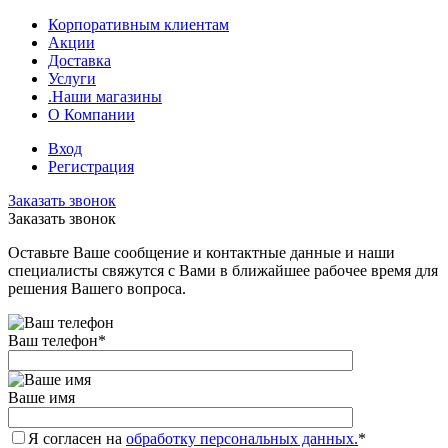
Корпоративным клиентам
Акции
Доставка
Услуги
.Наши магазины
О Компании
Вход
Регистрация
Заказать звонок
Заказать звонок
Оставьте Ваше сообщение и контактные данные и наши
специалисты свяжутся с Вами в ближайшее рабочее время для
решения Вашего вопроса.
Ваш телефон
*
Ваше имя
Я согласен на
обработку персональных данных.
*