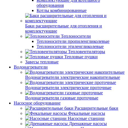
Комплектующие для котельного
оборудования
Котлы комбинированные
Баки расширительные для отопления и
комплектующие
Теплоносители
Теплоносители пропиленгликолевые
Теплоносители этиленгликолевые
Тепловентиляторы
Тепловые пушки
Завесы тепловые
Водонагреватели
Водонагреватели электрические накопительные
Водонагреватели электрические проточные
Водонагреватели газовые проточные
Насосное оборудование
Расширительные баки
Фекальные насосы
Насосные станции
Дренажные насосы