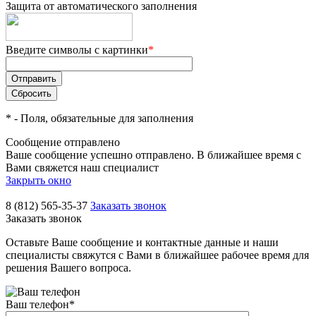
Защита от автоматического заполнения
Введите символы с картинки
*
*
- Поля, обязательные для заполнения
Сообщение отправлено
Ваше сообщение успешно отправлено. В ближайшее время с
Вами свяжется наш специалист
Закрыть окно
8 (812) 565-35-37
Заказать звонок
Заказать звонок
Оставьте Ваше сообщение и контактные данные и наши
специалисты свяжутся с Вами в ближайшее рабочее время для
решения Вашего вопроса.
Ваш телефон
*