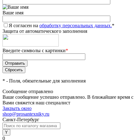
Ваше имя
Я согласен на
обработку персональных данных.
*
Защита от автоматического заполнения
Введите символы с картинки
*
*
- Поля, обязательные для заполнения
Сообщение отправлено
Ваше сообщение успешно отправлено. В ближайшее время с
Вами свяжется наш специалист
Закрыть окно
shop@prosantexniky.ru
Санкт-Петербург
0