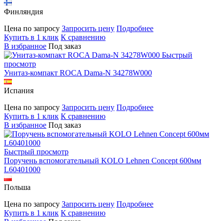
Финляндия
Цена по запросу
Запросить цену
Подробнее
Купить в 1 клик
К сравнению
В избранное
Под заказ
Быстрый
просмотр
Унитаз-компакт ROCA Dama-N 34278W000
Испания
Цена по запросу
Запросить цену
Подробнее
Купить в 1 клик
К сравнению
В избранное
Под заказ
Быстрый просмотр
Поручень вспомогательный KOLO Lehnen Concept 600мм
L60401000
Польша
Цена по запросу
Запросить цену
Подробнее
Купить в 1 клик
К сравнению