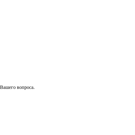
 Вашего вопроса.