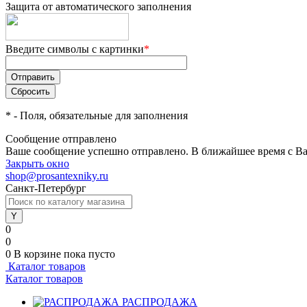
Защита от автоматического заполнения
Введите символы с картинки
*
*
- Поля, обязательные для заполнения
Сообщение отправлено
Ваше сообщение успешно отправлено. В ближайшее время с Ва
Закрыть окно
shop@prosantexniky.ru
Санкт-Петербург
0
0
0
В корзине
пока пусто
Каталог товаров
Каталог товаров
РАСПРОДАЖА