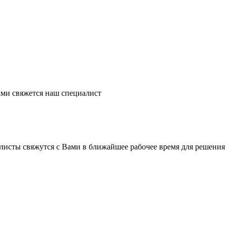
ми свяжется наш специалист
листы свяжутся с Вами в ближайшее рабочее время для решения