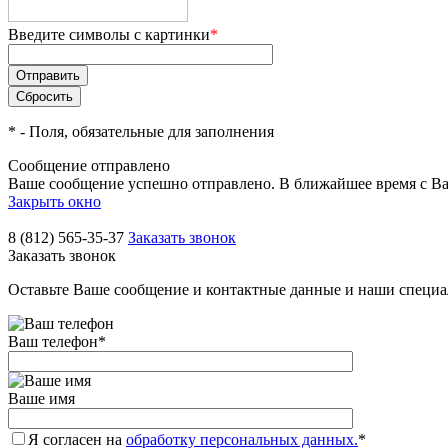
Введите символы с картинки
*
*
- Поля, обязательные для заполнения
Сообщение отправлено
Ваше сообщение успешно отправлено. В ближайшее время с Ва
Закрыть окно
8 (812) 565-35-37
Заказать звонок
Заказать звонок
Оставьте Ваше сообщение и контактные данные и наши специа
Ваш телефон
*
Ваше имя
Я согласен на
обработку персональных данных.
*