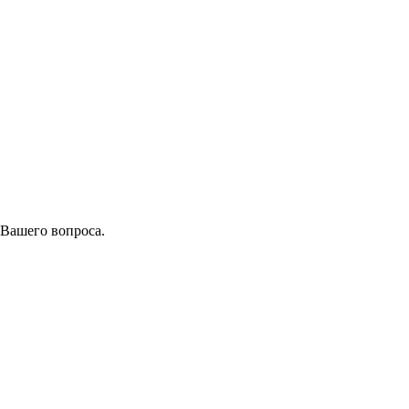
 Вашего вопроса.