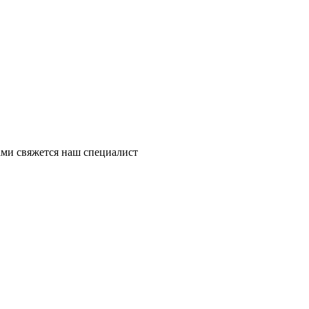
ми свяжется наш специалист