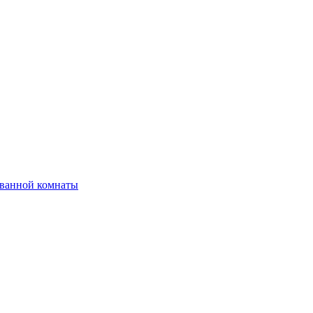
 ванной комнаты