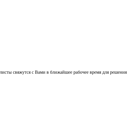
листы свяжутся с Вами в ближайшее рабочее время для решения