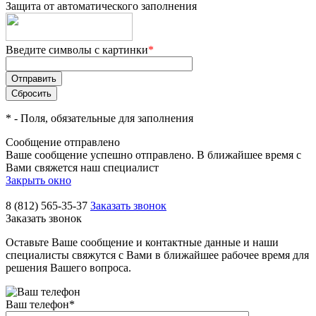
Защита от автоматического заполнения
Введите символы с картинки
*
*
- Поля, обязательные для заполнения
Сообщение отправлено
Ваше сообщение успешно отправлено. В ближайшее время с
Вами свяжется наш специалист
Закрыть окно
8 (812) 565-35-37
Заказать звонок
Заказать звонок
Оставьте Ваше сообщение и контактные данные и наши
специалисты свяжутся с Вами в ближайшее рабочее время для
решения Вашего вопроса.
Ваш телефон
*