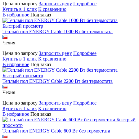
Цена по запросу
Запросить цену
Подробнее
Купить в 1 клик
К сравнению
В избранное
Под заказ
Быстрый просмотр
Теплый пол ENERGY Cable 1000 Вт без термостата
Чехия
Цена по запросу
Запросить цену
Подробнее
Купить в 1 клик
К сравнению
В избранное
Под заказ
Быстрый просмотр
Теплый пол ENERGY Cable 2200 Вт без термостата
Чехия
Цена по запросу
Запросить цену
Подробнее
Купить в 1 клик
К сравнению
В избранное
Под заказ
Быстрый
просмотр
Теплый пол ENERGY Cable 600 Вт без термостата