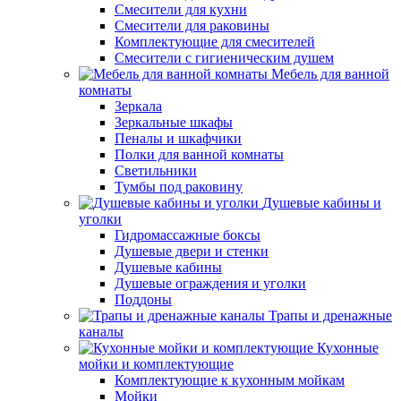
Смесители для кухни
Смесители для раковины
Комплектующие для смесителей
Смесители с гигиеническим душем
Мебель для ванной
комнаты
Зеркала
Зеркальные шкафы
Пеналы и шкафчики
Полки для ванной комнаты
Светильники
Тумбы под раковину
Душевые кабины и
уголки
Гидромассажные боксы
Душевые двери и стенки
Душевые кабины
Душевые ограждения и уголки
Поддоны
Трапы и дренажные
каналы
Кухонные
мойки и комплектующие
Комплектующие к кухонным мойкам
Мойки