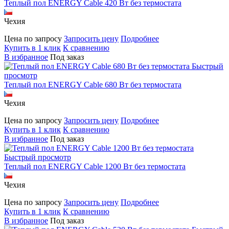
Теплый пол ENERGY Cable 420 Вт без термостата
Чехия
Цена по запросу
Запросить цену
Подробнее
Купить в 1 клик
К сравнению
В избранное
Под заказ
Быстрый
просмотр
Теплый пол ENERGY Cable 680 Вт без термостата
Чехия
Цена по запросу
Запросить цену
Подробнее
Купить в 1 клик
К сравнению
В избранное
Под заказ
Быстрый просмотр
Теплый пол ENERGY Cable 1200 Вт без термостата
Чехия
Цена по запросу
Запросить цену
Подробнее
Купить в 1 клик
К сравнению
В избранное
Под заказ