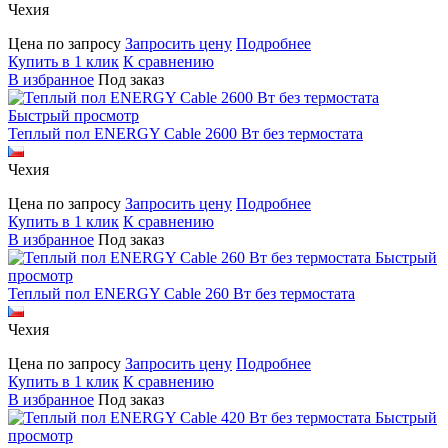
Чехия
Цена по запросу
Запросить цену
Подробнее
Купить в 1 клик
К сравнению
В избранное
Под заказ
Быстрый просмотр
Теплый пол ENERGY Cable 2600 Вт без термостата
Чехия
Цена по запросу
Запросить цену
Подробнее
Купить в 1 клик
К сравнению
В избранное
Под заказ
Быстрый
просмотр
Теплый пол ENERGY Cable 260 Вт без термостата
Чехия
Цена по запросу
Запросить цену
Подробнее
Купить в 1 клик
К сравнению
В избранное
Под заказ
Быстрый
просмотр