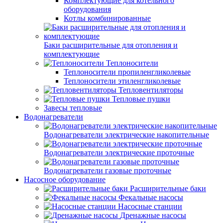
Комплектующие для котельного
оборудования
Котлы комбинированные
Баки расширительные для отопления и
комплектующие
Теплоносители
Теплоносители пропиленгликолевые
Теплоносители этиленгликолевые
Тепловентиляторы
Тепловые пушки
Завесы тепловые
Водонагреватели
Водонагреватели электрические накопительные
Водонагреватели электрические проточные
Водонагреватели газовые проточные
Насосное оборудование
Расширительные баки
Фекальные насосы
Насосные станции
Дренажные насосы