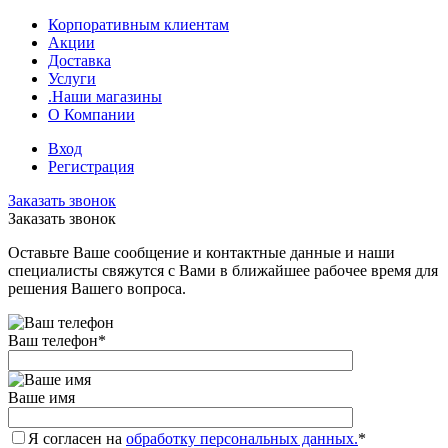
Корпоративным клиентам
Акции
Доставка
Услуги
.Наши магазины
О Компании
Вход
Регистрация
Заказать звонок
Заказать звонок
Оставьте Ваше сообщение и контактные данные и наши
специалисты свяжутся с Вами в ближайшее рабочее время для
решения Вашего вопроса.
Ваш телефон
*
Ваше имя
Я согласен на
обработку персональных данных.
*