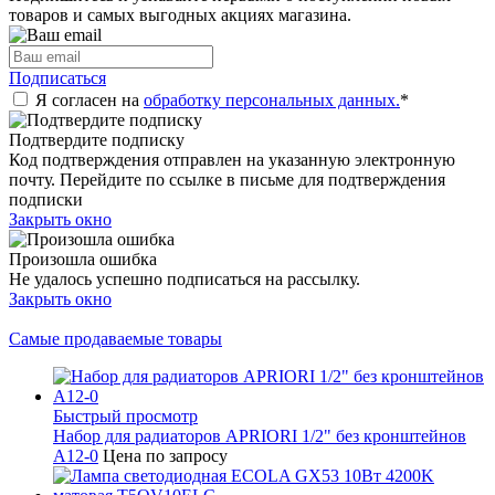
товаров и самых выгодных акциях магазина.
Подписаться
Я согласен на
обработку персональных данных.
*
Подтвердите подписку
Код подтверждения отправлен на указанную электронную
почту. Перейдите по ссылке в письме для подтверждения
подписки
Закрыть окно
Произошла ошибка
Не удалось успешно подписаться на рассылку.
Закрыть окно
Самые продаваемые товары
Быстрый просмотр
Набор для радиаторов APRIORI 1/2" без кронштейнов
A12-0
Цена по запросу