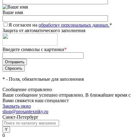
Ваше имя
Я согласен на
обработку персональных данных.
*
Защита от автоматического заполнения
Введите символы с картинки
*
*
- Поля, обязательные для заполнения
Сообщение отправлено
Ваше сообщение успешно отправлено. В ближайшее время с
Вами свяжется наш специалист
Закрыть окно
shop@prosantexniky.ru
Санкт-Петербург
0