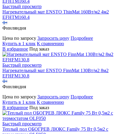
Быстрый просмотр
Нагревательный мат ENSTO ThinMat 160Вт/м2 4м2
EFHTM160.4
Финляндия
Цена по запросу
Запросить цену
Подробнее
Купить в 1 клик
К сравнению
В избранное
Под заказ
Быстрый просмотр
Нагревательный мат ENSTO FinnMat 130Вт/м2 8м2
EFHFM130.8
Финляндия
Цена по запросу
Запросить цену
Подробнее
Купить в 1 клик
К сравнению
В избранное
Под заказ
Быстрый просмотр
Теплый пол ОБОГРЕВ ЛЮКС Family 75 Вт 0,5м2 с