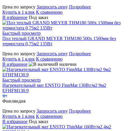
Цена по запросу
Запросить цену
Подробнее
Купить в 1 клик
К сравнению
В избранное
Под заказ
Быстрый просмотр
Пол теплый GRAND MEYER THM180 500x 1500мм без
термостата 0,75м2 135Вт
Цена по запросу
Запросить цену
Подробнее
Купить в 1 клик
К сравнению
В избранное
В наличии
Быстрый просмотр
Нагревательный мат ENSTO FinnMat 130Вт/м2 9м2
EFHFM130.9
Финляндия
Цена по запросу
Запросить цену
Подробнее
Купить в 1 клик
К сравнению
В избранное
Под заказ