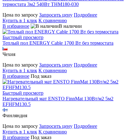
термостата 3м2 540Вт THM180-030
Цена по запросу
Запросить цену
Подробнее
Купить в 1 клик
К сравнению
В избранное
В наличии
Быстрый просмотр
Теплый пол ENERGY Cable 1700 Вт без термостата
Чехия
Цена по запросу
Запросить цену
Подробнее
Купить в 1 клик
К сравнению
В избранное
Под заказ
Быстрый просмотр
Нагревательный мат ENSTO FinnMat 130Вт/м2 5м2
EFHFM130.5
Финляндия
Цена по запросу
Запросить цену
Подробнее
Купить в 1 клик
К сравнению
В избранное
Под заказ