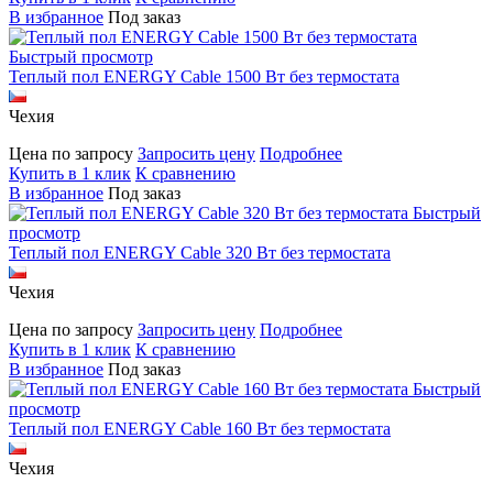
В избранное
Под заказ
Быстрый просмотр
Теплый пол ENERGY Cable 1500 Вт без термостата
Чехия
Цена по запросу
Запросить цену
Подробнее
Купить в 1 клик
К сравнению
В избранное
Под заказ
Быстрый
просмотр
Теплый пол ENERGY Cable 320 Вт без термостата
Чехия
Цена по запросу
Запросить цену
Подробнее
Купить в 1 клик
К сравнению
В избранное
Под заказ
Быстрый
просмотр
Теплый пол ENERGY Cable 160 Вт без термостата
Чехия