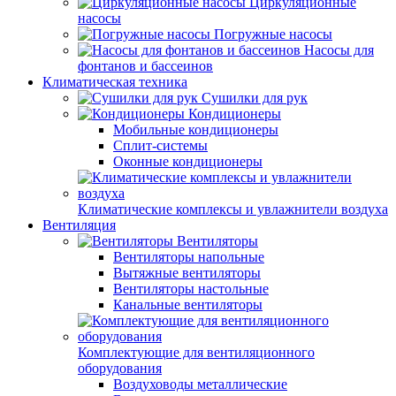
Циркуляционные
насосы
Погружные насосы
Насосы для
фонтанов и бассеинов
Климатическая техника
Сушилки для рук
Кондиционеры
Мобильные кондиционеры
Сплит-системы
Оконные кондиционеры
Климатические комплексы и увлажнители воздуха
Вентиляция
Вентиляторы
Вентиляторы напольные
Вытяжные вентиляторы
Вентиляторы настольные
Канальные вентиляторы
Комплектующие для вентиляционного
оборудования
Воздуховоды металлические