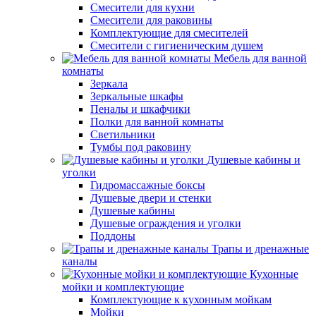
Смесители для кухни
Смесители для раковины
Комплектующие для смесителей
Смесители с гигиеническим душем
Мебель для ванной
комнаты
Зеркала
Зеркальные шкафы
Пеналы и шкафчики
Полки для ванной комнаты
Светильники
Тумбы под раковину
Душевые кабины и
уголки
Гидромассажные боксы
Душевые двери и стенки
Душевые кабины
Душевые ограждения и уголки
Поддоны
Трапы и дренажные
каналы
Кухонные
мойки и комплектующие
Комплектующие к кухонным мойкам
Мойки