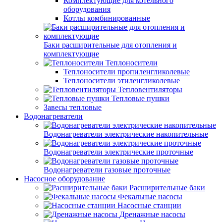
Комплектующие для котельного
оборудования
Котлы комбинированные
Баки расширительные для отопления и
комплектующие
Теплоносители
Теплоносители пропиленгликолевые
Теплоносители этиленгликолевые
Тепловентиляторы
Тепловые пушки
Завесы тепловые
Водонагреватели
Водонагреватели электрические накопительные
Водонагреватели электрические проточные
Водонагреватели газовые проточные
Насосное оборудование
Расширительные баки
Фекальные насосы
Насосные станции
Дренажные насосы