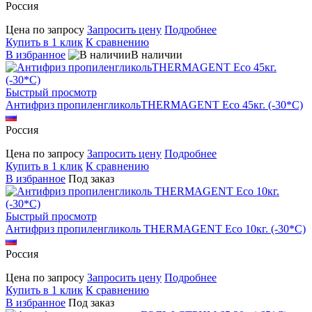
Россия
Цена по запросу
Запросить цену
Подробнее
Купить в 1 клик
К сравнению
В избранное
В наличии
Быстрый просмотр
Антифриз пропиленгликольTHERMAGENT Eco 45кг. (-30*С)
Россия
Цена по запросу
Запросить цену
Подробнее
Купить в 1 клик
К сравнению
В избранное
Под заказ
Быстрый просмотр
Антифриз пропиленгликоль THERMAGENT Eco 10кг. (-30*С)
Россия
Цена по запросу
Запросить цену
Подробнее
Купить в 1 клик
К сравнению
В избранное
Под заказ