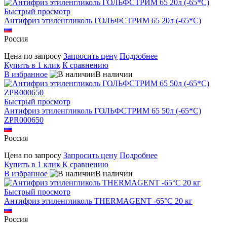
Быстрый просмотр
Антифриз этиленгликоль ГОЛЬФСТРИМ 65 20л (-65*С)
Россия
Цена по запросу
Запросить цену
Подробнее
Купить в 1 клик
К сравнению
В избранное
В наличии
Быстрый просмотр
Антифриз этиленгликоль ГОЛЬФСТРИМ 65 50л (-65*С)
ZPR000650
Россия
Цена по запросу
Запросить цену
Подробнее
Купить в 1 клик
К сравнению
В избранное
В наличии
Быстрый просмотр
Антифриз этиленгликоль THERMAGENT -65°С 20 кг
Россия