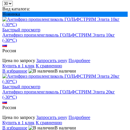
Вид каталога:
Новинка
Быстрый просмотр
Антифриз пропиленгликоль ГОЛЬФСТРИМ Элита 10кг
(-30*С)
Россия
Цена по запросу
Запросить цену
Подробнее
Купить в 1 клик
К сравнению
В избранное
В наличии
Быстрый просмотр
Антифриз пропиленгликоль ГОЛЬФСТРИМ Элита 20кг
(-30*С)
Россия
Цена по запросу
Запросить цену
Подробнее
Купить в 1 клик
К сравнению
В избранное
В наличии