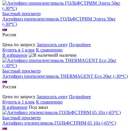
Быстрый просмотр
Антифриз пропиленгликоль ГОЛЬФСТРИМ Элита 50кг
(-30*С)
Россия
Цена по запросу
Запросить цену
Подробнее
Купить в 1 клик
К сравнению
В избранное
В наличии
Быстрый просмотр
Антифриз пропиленгликоль THERMAGENT Eco 20кг (-30*С)
Россия
Цена по запросу
Запросить цену
Подробнее
Купить в 1 клик
К сравнению
В избранное
Под заказ
Быстрый просмотр
Антифриз этиленгликоль ГОЛЬФСТРИМ 65 10л (-65*С)