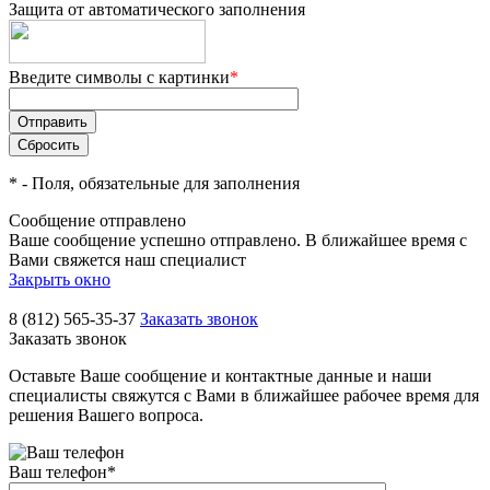
Защита от автоматического заполнения
Введите символы с картинки
*
*
- Поля, обязательные для заполнения
Сообщение отправлено
Ваше сообщение успешно отправлено. В ближайшее время с
Вами свяжется наш специалист
Закрыть окно
8 (812) 565-35-37
Заказать звонок
Заказать звонок
Оставьте Ваше сообщение и контактные данные и наши
специалисты свяжутся с Вами в ближайшее рабочее время для
решения Вашего вопроса.
Ваш телефон
*