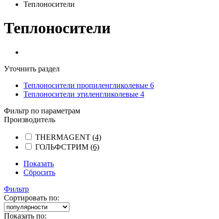
Теплоносители
Теплоносители
Уточнить раздел
Теплоносители пропиленгликолевые
6
Теплоносители этиленгликолевые
4
Фильтр по параметрам
Производитель
THERMAGENT
(4)
ГОЛЬФСТРИМ
(6)
Показать
Сбросить
Фильтр
Сортировать по:
Показать по: