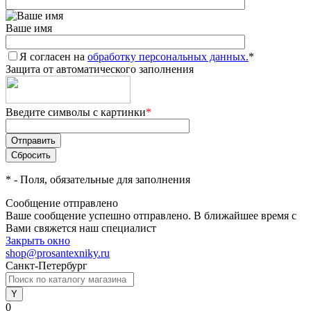
Ваше имя
Я согласен на
обработку персональных данных.
*
Защита от автоматического заполнения
Введите символы с картинки
*
*
- Поля, обязательные для заполнения
Сообщение отправлено
Ваше сообщение успешно отправлено. В ближайшее время с
Вами свяжется наш специалист
Закрыть окно
shop@prosantexniky.ru
Санкт-Петербург
0