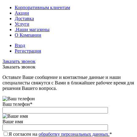
Корпоративным клиентам
Акции
Доставка
Услуги
.Наши магазины
О Компании
Вход
Регистрация
Заказать звонок
Заказать звонок
Оставьте Ваше сообщение и контактные данные и наши
специалисты свяжутся с Вами в ближайшее рабочее время для
решения Вашего вопроса.
Ваш телефон
*
Ваше имя
Я согласен на
обработку персональных данных.
*