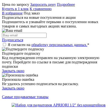
Цена по запросу
Запросить цену
Подробнее
Купить в 1 клик
К сравнению
В избранное
Под заказ
Подписаться на новые поступления и акции
Подпишитесь и узнавайте первыми о поступлении новых
товаров и самых выгодных акциях магазина.
Подписаться
Я согласен на
обработку персональных данных.
*
Подтвердите подписку
Код подтверждения отправлен на указанную электронную
почту. Перейдите по ссылке в письме для подтверждения
подписки
Закрыть окно
Произошла ошибка
Не удалось успешно подписаться на рассылку.
Закрыть окно
Самые продаваемые товары