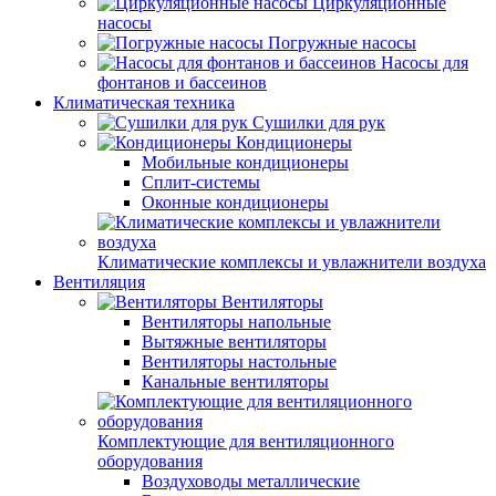
Циркуляционные
насосы
Погружные насосы
Насосы для
фонтанов и бассеинов
Климатическая техника
Сушилки для рук
Кондиционеры
Мобильные кондиционеры
Сплит-системы
Оконные кондиционеры
Климатические комплексы и увлажнители воздуха
Вентиляция
Вентиляторы
Вентиляторы напольные
Вытяжные вентиляторы
Вентиляторы настольные
Канальные вентиляторы
Комплектующие для вентиляционного
оборудования
Воздуховоды металлические