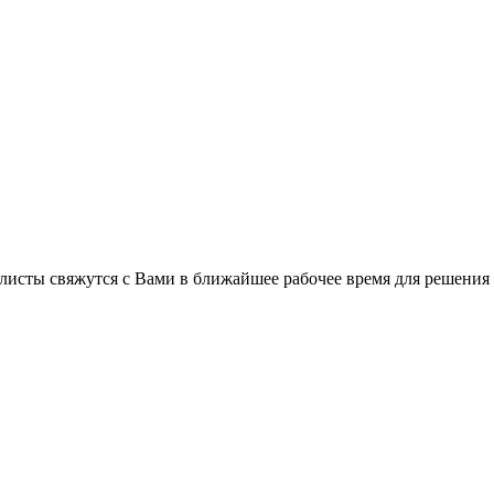
листы свяжутся с Вами в ближайшее рабочее время для решения