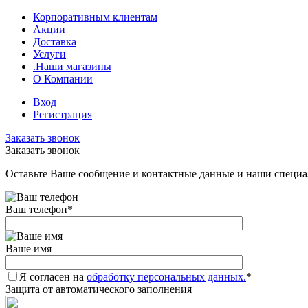
Корпоративным клиентам
Акции
Доставка
Услуги
.Наши магазины
О Компании
Вход
Регистрация
Заказать звонок
Заказать звонок
Оставьте Ваше сообщение и контактные данные и наши специа
Ваш телефон
*
Ваше имя
Я согласен на
обработку персональных данных.
*
Защита от автоматического заполнения