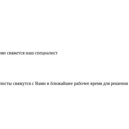
ми свяжется наш специалист
листы свяжутся с Вами в ближайшее рабочее время для решения