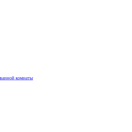
 ванной комнаты