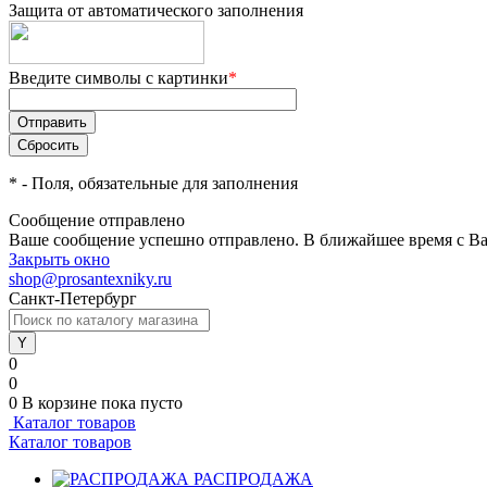
Защита от автоматического заполнения
Введите символы с картинки
*
*
- Поля, обязательные для заполнения
Сообщение отправлено
Ваше сообщение успешно отправлено. В ближайшее время с Ва
Закрыть окно
shop@prosantexniky.ru
Санкт-Петербург
0
0
0
В корзине
пока пусто
Каталог товаров
Каталог товаров
РАСПРОДАЖА