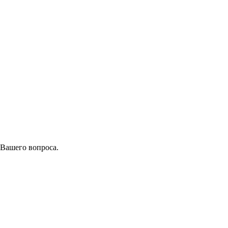
 Вашего вопроса.