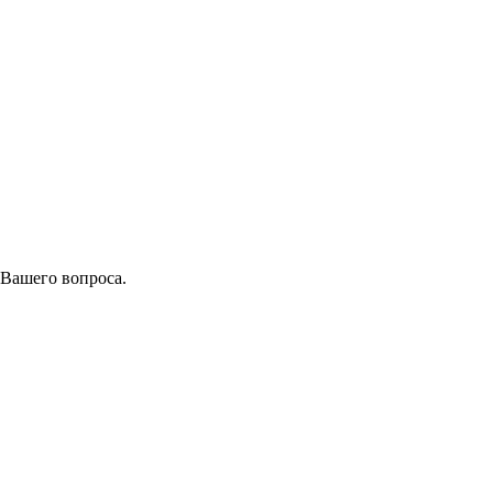
 Вашего вопроса.