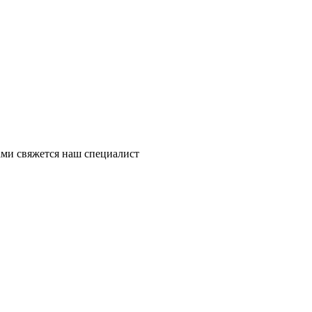
ми свяжется наш специалист