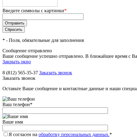
Введите символы с картинки
*
*
- Поля, обязательные для заполнения
Сообщение отправлено
Ваше сообщение успешно отправлено. В ближайшее время с Ва
Закрыть окно
8 (812) 565-35-37
Заказать звонок
Заказать звонок
Оставьте Ваше сообщение и контактные данные и наши специа
Ваш телефон
*
Ваше имя
Я согласен на
обработку персональных данных.
*