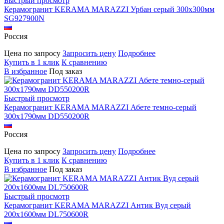
Быстрый просмотр
Керамогранит KERAMA MARAZZI Урбан серый 300х300мм
SG927900N
Россия
Цена по запросу
Запросить цену
Подробнее
Купить в 1 клик
К сравнению
В избранное
Под заказ
Быстрый просмотр
Керамогранит KERAMA MARAZZI Абете темно-серый
300х1790мм DD550200R
Россия
Цена по запросу
Запросить цену
Подробнее
Купить в 1 клик
К сравнению
В избранное
Под заказ
Быстрый просмотр
Керамогранит KERAMA MARAZZI Антик Вуд серый
200х1600мм DL750600R