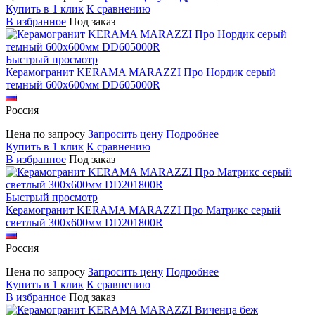
Купить в 1 клик
К сравнению
В избранное
Под заказ
Быстрый просмотр
Керамогранит KERAMA MARAZZI Про Нордик серый
темный 600х600мм DD605000R
Россия
Цена по запросу
Запросить цену
Подробнее
Купить в 1 клик
К сравнению
В избранное
Под заказ
Быстрый просмотр
Керамогранит KERAMA MARAZZI Про Матрикс серый
светлый 300х600мм DD201800R
Россия
Цена по запросу
Запросить цену
Подробнее
Купить в 1 клик
К сравнению
В избранное
Под заказ