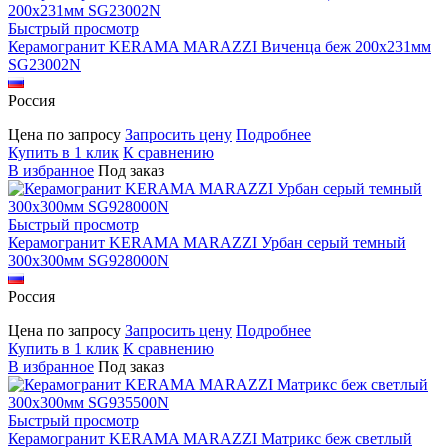
Быстрый просмотр
Керамогранит KERAMA MARAZZI Виченца беж 200х231мм
SG23002N
Россия
Цена по запросу
Запросить цену
Подробнее
Купить в 1 клик
К сравнению
В избранное
Под заказ
Быстрый просмотр
Керамогранит KERAMA MARAZZI Урбан серый темный
300х300мм SG928000N
Россия
Цена по запросу
Запросить цену
Подробнее
Купить в 1 клик
К сравнению
В избранное
Под заказ
Быстрый просмотр
Керамогранит KERAMA MARAZZI Матрикс беж светлый