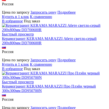
Россия
Цена по запросу
Запросить цену
Подробнее
Купить в 1 клик
К сравнению
В избранное
Под заказ
Быстрый просмотр
Керамогранит KERAMA MARAZZI Абете светло-серый
200х800мм DD700600R
Россия
Цена по запросу
Запросить цену
Подробнее
Купить в 1 клик
К сравнению
В избранное
Под заказ
Быстрый просмотр
Керамогранит KERAMA MARAZZI Про Плэйн черный
300х300мм DD950700N
Россия
Цена по запросу
Запросить цену
Подробнее