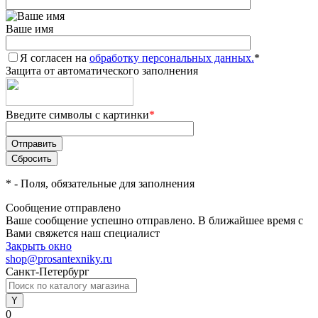
Ваше имя
Я согласен на
обработку персональных данных.
*
Защита от автоматического заполнения
Введите символы с картинки
*
*
- Поля, обязательные для заполнения
Сообщение отправлено
Ваше сообщение успешно отправлено. В ближайшее время с
Вами свяжется наш специалист
Закрыть окно
shop@prosantexniky.ru
Санкт-Петербург
0