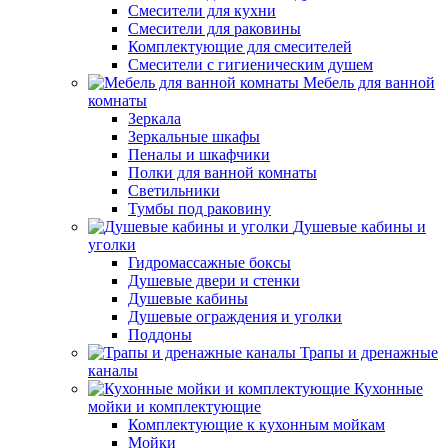
Смесители для кухни
Смесители для раковины
Комплектующие для смесителей
Смесители с гигиеническим душем
Мебель для ванной
комнаты
Зеркала
Зеркальные шкафы
Пеналы и шкафчики
Полки для ванной комнаты
Светильники
Тумбы под раковину
Душевые кабины и
уголки
Гидромассажные боксы
Душевые двери и стенки
Душевые кабины
Душевые ограждения и уголки
Поддоны
Трапы и дренажные
каналы
Кухонные
мойки и комплектующие
Комплектующие к кухонным мойкам
Мойки