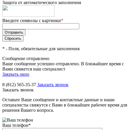
Защита от автоматического заполнения
Введите символы с картинки
*
*
- Поля, обязательные для заполнения
Сообщение отправлено
Ваше сообщение успешно отправлено. В ближайшее время с
Вами свяжется наш специалист
Закрыть окно
8 (812) 565-35-37
Заказать звонок
Заказать звонок
Оставьте Ваше сообщение и контактные данные и наши
специалисты свяжутся с Вами в ближайшее рабочее время для
решения Вашего вопроса.
Ваш телефон
*