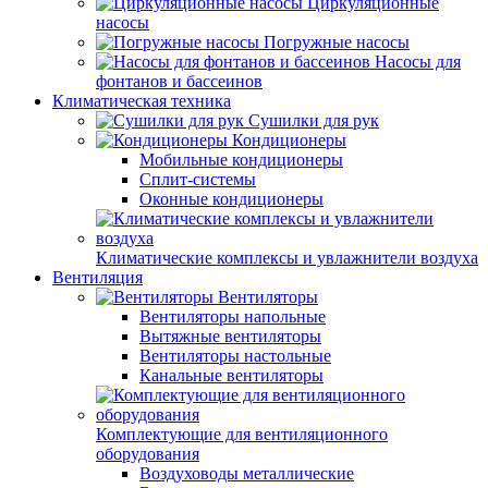
Циркуляционные
насосы
Погружные насосы
Насосы для
фонтанов и бассеинов
Климатическая техника
Сушилки для рук
Кондиционеры
Мобильные кондиционеры
Сплит-системы
Оконные кондиционеры
Климатические комплексы и увлажнители воздуха
Вентиляция
Вентиляторы
Вентиляторы напольные
Вытяжные вентиляторы
Вентиляторы настольные
Канальные вентиляторы
Комплектующие для вентиляционного
оборудования
Воздуховоды металлические