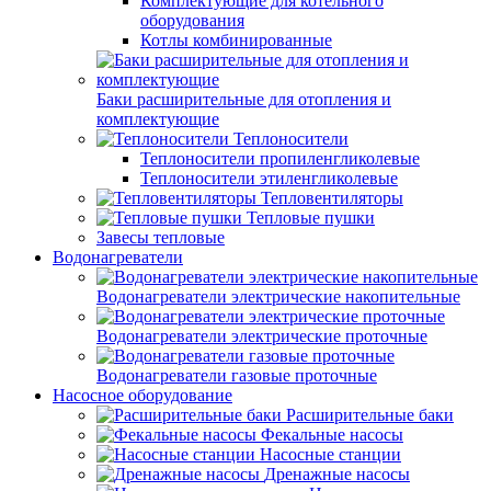
Комплектующие для котельного
оборудования
Котлы комбинированные
Баки расширительные для отопления и
комплектующие
Теплоносители
Теплоносители пропиленгликолевые
Теплоносители этиленгликолевые
Тепловентиляторы
Тепловые пушки
Завесы тепловые
Водонагреватели
Водонагреватели электрические накопительные
Водонагреватели электрические проточные
Водонагреватели газовые проточные
Насосное оборудование
Расширительные баки
Фекальные насосы
Насосные станции
Дренажные насосы