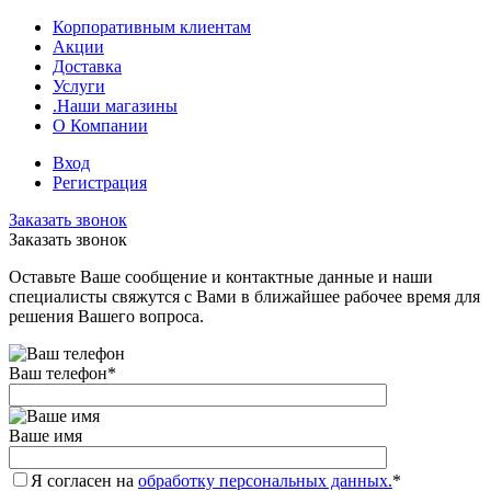
Корпоративным клиентам
Акции
Доставка
Услуги
.Наши магазины
О Компании
Вход
Регистрация
Заказать звонок
Заказать звонок
Оставьте Ваше сообщение и контактные данные и наши
специалисты свяжутся с Вами в ближайшее рабочее время для
решения Вашего вопроса.
Ваш телефон
*
Ваше имя
Я согласен на
обработку персональных данных.
*