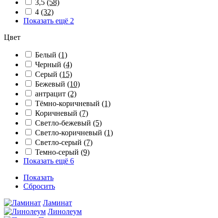
3,5
(58)
4
(32)
Показать ещё 2
Цвет
Белый
(1)
Черный
(4)
Серый
(15)
Бежевый
(10)
антрацит
(2)
Тёмно-коричневый
(1)
Коричневый
(7)
Светло-бежевый
(5)
Светло-коричневый
(1)
Светло-серый
(7)
Темно-серый
(9)
Показать ещё 6
Показать
Сбросить
Ламинат
Линолеум