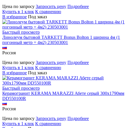
Цена по запросу
Запросить цену
Подробнее
Купить в 1 клик
К сравнению
В избранное
Под заказ
Быстрый просмотр
Линолеум бытовой TARKETT Bonus Bolton 1 ширина 4м (1
погонный метр = 4м2) 230503001
Россия
Цена по запросу
Запросить цену
Подробнее
Купить в 1 клик
К сравнению
В избранное
Под заказ
Быстрый просмотр
Керамогранит KERAMA MARAZZI Абете серый 300х1790мм
DD550100R
Россия
Цена по запросу
Запросить цену
Подробнее
Купить в 1 клик
К сравнению