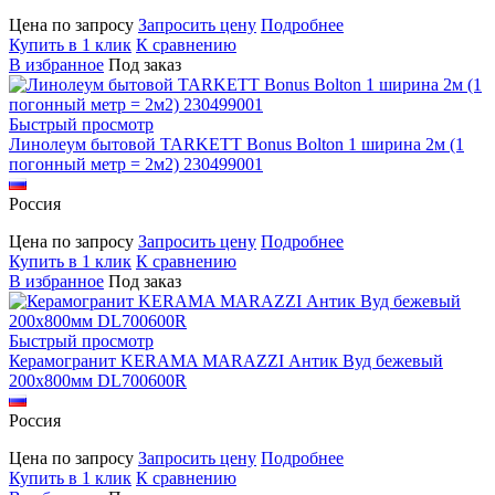
Цена по запросу
Запросить цену
Подробнее
Купить в 1 клик
К сравнению
В избранное
Под заказ
Быстрый просмотр
Линолеум бытовой TARKETT Bonus Bolton 1 ширина 2м (1
погонный метр = 2м2) 230499001
Россия
Цена по запросу
Запросить цену
Подробнее
Купить в 1 клик
К сравнению
В избранное
Под заказ
Быстрый просмотр
Керамогранит KERAMA MARAZZI Антик Вуд бежевый
200х800мм DL700600R
Россия
Цена по запросу
Запросить цену
Подробнее
Купить в 1 клик
К сравнению