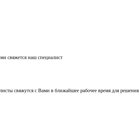
ми свяжется наш специалист
листы свяжутся с Вами в ближайшее рабочее время для решения