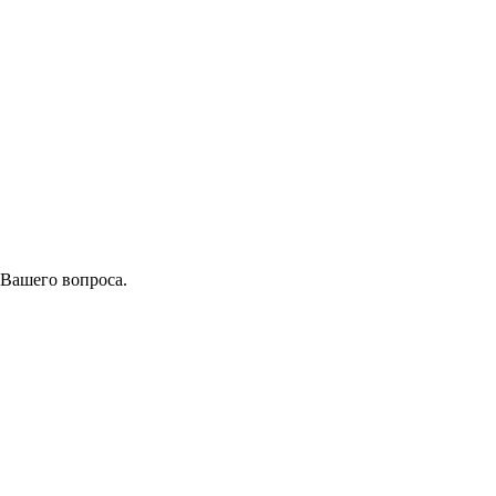
 Вашего вопроса.