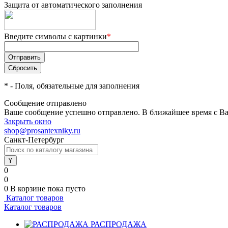
Защита от автоматического заполнения
Введите символы с картинки
*
*
- Поля, обязательные для заполнения
Сообщение отправлено
Ваше сообщение успешно отправлено. В ближайшее время с Ва
Закрыть окно
shop@prosantexniky.ru
Санкт-Петербург
0
0
0
В корзине
пока пусто
Каталог товаров
Каталог товаров
РАСПРОДАЖА