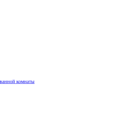
 ванной комнаты