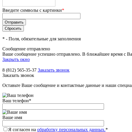
Введите символы с картинки
*
*
- Поля, обязательные для заполнения
Сообщение отправлено
Ваше сообщение успешно отправлено. В ближайшее время с Ва
Закрыть окно
8 (812) 565-35-37
Заказать звонок
Заказать звонок
Оставьте Ваше сообщение и контактные данные и наши специа
Ваш телефон
*
Ваше имя
Я согласен на
обработку персональных данных.
*