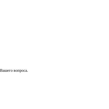
 Вашего вопроса.