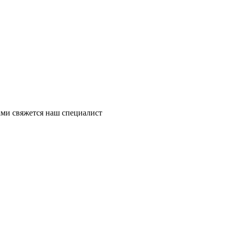
ми свяжется наш специалист