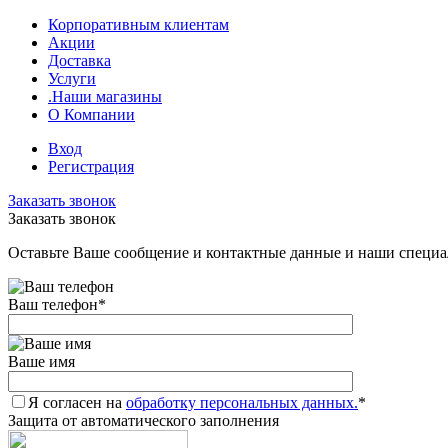
Корпоративным клиентам
Акции
Доставка
Услуги
.Наши магазины
О Компании
Вход
Регистрация
Заказать звонок
Заказать звонок
Оставьте Ваше сообщение и контактные данные и наши специа
Ваш телефон
*
Ваше имя
Я согласен на
обработку персональных данных.
*
Защита от автоматического заполнения