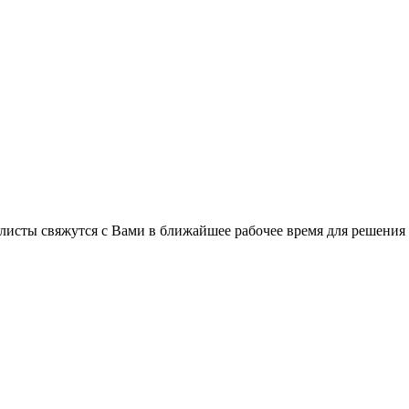
листы свяжутся с Вами в ближайшее рабочее время для решения