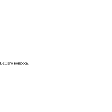
 Вашего вопроса.