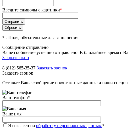
Введите символы с картинки
*
*
- Поля, обязательные для заполнения
Сообщение отправлено
Ваше сообщение успешно отправлено. В ближайшее время с Ва
Закрыть окно
8 (812) 565-35-37
Заказать звонок
Заказать звонок
Оставьте Ваше сообщение и контактные данные и наши специа
Ваш телефон
*
Ваше имя
Я согласен на
обработку персональных данных.
*