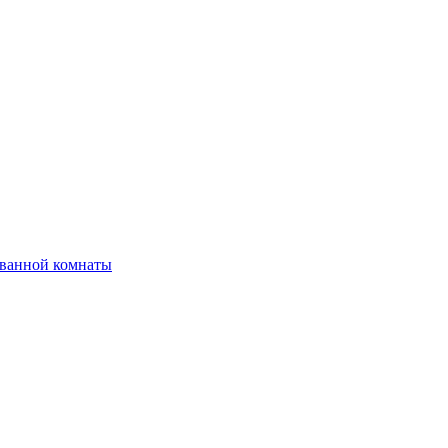
 ванной комнаты