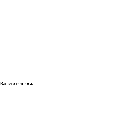
 Вашего вопроса.