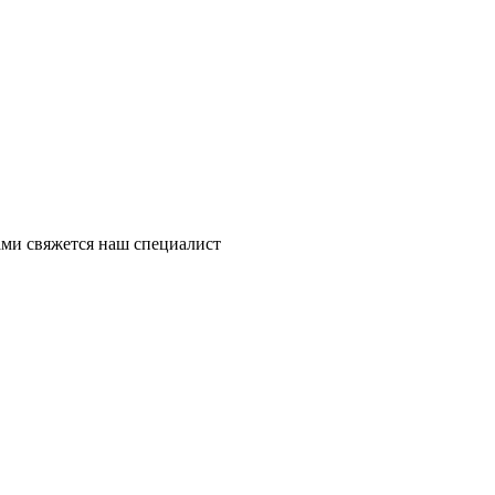
ми свяжется наш специалист