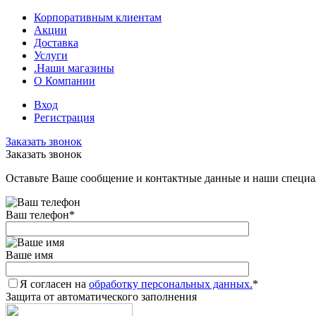
Корпоративным клиентам
Акции
Доставка
Услуги
.Наши магазины
О Компании
Вход
Регистрация
Заказать звонок
Заказать звонок
Оставьте Ваше сообщение и контактные данные и наши специа
Ваш телефон
*
Ваше имя
Я согласен на
обработку персональных данных.
*
Защита от автоматического заполнения