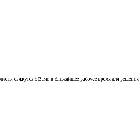
листы свяжутся с Вами в ближайшее рабочее время для решения