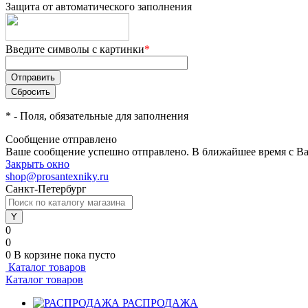
Защита от автоматического заполнения
Введите символы с картинки
*
*
- Поля, обязательные для заполнения
Сообщение отправлено
Ваше сообщение успешно отправлено. В ближайшее время с Ва
Закрыть окно
shop@prosantexniky.ru
Санкт-Петербург
0
0
0
В корзине
пока пусто
Каталог товаров
Каталог товаров
РАСПРОДАЖА