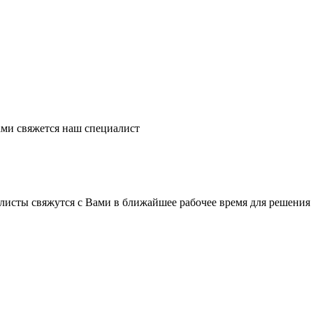
ми свяжется наш специалист
листы свяжутся с Вами в ближайшее рабочее время для решения