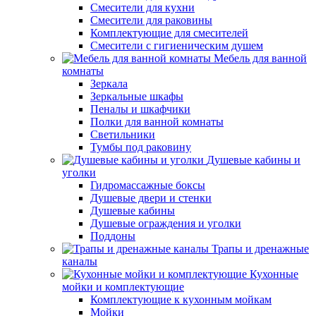
Смесители для кухни
Смесители для раковины
Комплектующие для смесителей
Смесители с гигиеническим душем
Мебель для ванной
комнаты
Зеркала
Зеркальные шкафы
Пеналы и шкафчики
Полки для ванной комнаты
Светильники
Тумбы под раковину
Душевые кабины и
уголки
Гидромассажные боксы
Душевые двери и стенки
Душевые кабины
Душевые ограждения и уголки
Поддоны
Трапы и дренажные
каналы
Кухонные
мойки и комплектующие
Комплектующие к кухонным мойкам
Мойки