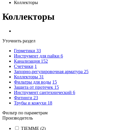
Коллекторы
Коллекторы
Уточнить раздел
Герметики
33
Инструмент для пайки
6
Канализация
152
Счетчики
1
Запорно-регулировочная арматура
25
Коллекторы
31
Фильтры для воды
15
Защита от протечек
15
Инструмент сантехнический
6
Фитинги
23
Трубы и кожухи
18
Фильтр по параметрам
Производитель
TIEMME
(2)