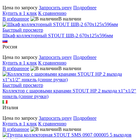
Цена по запросу
Запросить цену
Подробнее
Купить в 1 клик
К сравнению
В избранное
В наличии
Быстрый просмотр
Шкаф коллекторный STOUT ШВ-2 670х125х596мм
Россия
Цена по запросу
Запросить цену
Подробнее
Купить в 1 клик
К сравнению
В избранное
В наличии
Быстрый просмотр
Коллектор с шаровыми кранами STOUT НР 2 выхода х1"х1/2"
никель (синие ручки)
Италия
Цена по запросу
Запросить цену
Подробнее
Купить в 1 клик
К сравнению
В избранное
В наличии