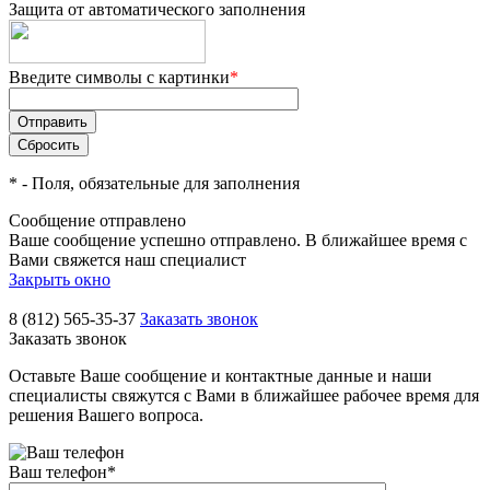
Защита от автоматического заполнения
Введите символы с картинки
*
*
- Поля, обязательные для заполнения
Сообщение отправлено
Ваше сообщение успешно отправлено. В ближайшее время с
Вами свяжется наш специалист
Закрыть окно
8 (812) 565-35-37
Заказать звонок
Заказать звонок
Оставьте Ваше сообщение и контактные данные и наши
специалисты свяжутся с Вами в ближайшее рабочее время для
решения Вашего вопроса.
Ваш телефон
*