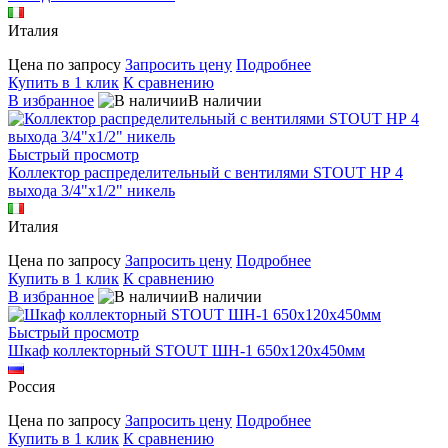
Италия
Цена по запросу
Запросить цену
Подробнее
Купить в 1 клик
К сравнению
В избранное
В наличии
Быстрый просмотр
Коллектор распределительный с вентилями STOUT НР 4
выхода 3/4"х1/2" никель
Италия
Цена по запросу
Запросить цену
Подробнее
Купить в 1 клик
К сравнению
В избранное
В наличии
Быстрый просмотр
Шкаф коллекторный STOUT ШН-1 650х120х450мм
Россия
Цена по запросу
Запросить цену
Подробнее
Купить в 1 клик
К сравнению