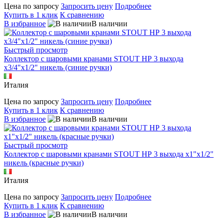
Цена по запросу
Запросить цену
Подробнее
Купить в 1 клик
К сравнению
В избранное
В наличии
Быстрый просмотр
Коллектор с шаровыми кранами STOUT НР 3 выхода
х3/4"х1/2" никель (синие ручки)
Италия
Цена по запросу
Запросить цену
Подробнее
Купить в 1 клик
К сравнению
В избранное
В наличии
Быстрый просмотр
Коллектор с шаровыми кранами STOUT НР 3 выхода х1"х1/2"
никель (красные ручки)
Италия
Цена по запросу
Запросить цену
Подробнее
Купить в 1 клик
К сравнению
В избранное
В наличии