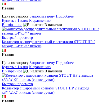
Италия
Цена по запросу
Запросить цену
Подробнее
Купить в 1 клик
К сравнению
В избранное
В наличии
Быстрый просмотр
Коллектор распределительный с вентилями STOUT НР 2
выхода 3/4"х3/4" никель
Италия
Цена по запросу
Запросить цену
Подробнее
Купить в 1 клик
К сравнению
В избранное
В наличии
Быстрый просмотр
Коллектор с шаровыми кранами STOUT НР 2 выхода
х3/4"х1/2" никель (синие ручки)
Италия