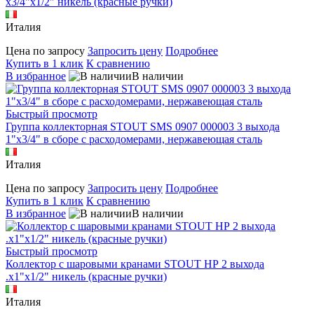
х3/4"х1/2" никель (красные ручки)
Италия
Цена по запросу
Запросить цену
Подробнее
Купить в 1 клик
К сравнению
В избранное
В наличии
Быстрый просмотр
Группа коллекторная STOUT SMS 0907 000003 3 выхода
1"х3/4" в сборе с расходомерами, нержавеющая сталь
Италия
Цена по запросу
Запросить цену
Подробнее
Купить в 1 клик
К сравнению
В избранное
В наличии
Быстрый просмотр
Коллектор с шаровыми кранами STOUT НР 2 выхода
.х1"х1/2" никель (красные ручки)
Италия