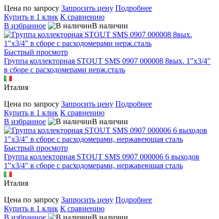
Цена по запросу
Запросить цену
Подробнее
Купить в 1 клик
К сравнению
В избранное
В наличии
Быстрый просмотр
Группа коллекторная STOUT SMS 0907 000008 8вых. 1"х3/4"
в сборе с расходомерами нерж.сталь
Италия
Цена по запросу
Запросить цену
Подробнее
Купить в 1 клик
К сравнению
В избранное
В наличии
Быстрый просмотр
Группа коллекторная STOUT SMS 0907 000006 6 выходов
1"х3/4" в сборе с расходомерами, нержавеющая сталь
Италия
Цена по запросу
Запросить цену
Подробнее
Купить в 1 клик
К сравнению
В избранное
В наличии