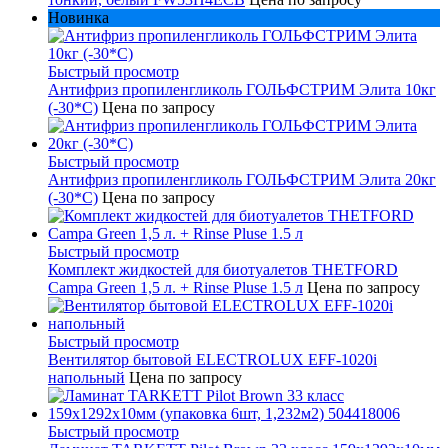
Новинка
Быстрый просмотр
Антифриз пропиленгликоль ГОЛЬФСТРИМ Элита 10кг
(-30*С)
Цена по запросу
Быстрый просмотр
Антифриз пропиленгликоль ГОЛЬФСТРИМ Элита 20кг
(-30*С)
Цена по запросу
Быстрый просмотр
Комплект жидкостей для биотуалетов THETFORD
Campa Green 1,5 л. + Rinse Pluse 1.5 л
Цена по запросу
Быстрый просмотр
Вентилятор бытовой ELECTROLUX EFF-1020i
напольный
Цена по запросу
Быстрый просмотр