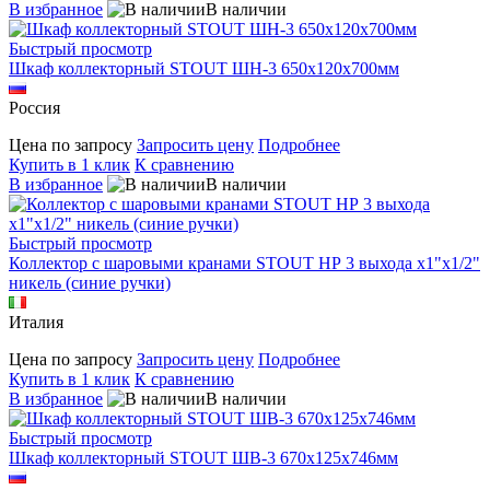
В избранное
В наличии
Быстрый просмотр
Шкаф коллекторный STOUT ШН-3 650х120х700мм
Россия
Цена по запросу
Запросить цену
Подробнее
Купить в 1 клик
К сравнению
В избранное
В наличии
Быстрый просмотр
Коллектор с шаровыми кранами STOUT НР 3 выхода х1"х1/2"
никель (синие ручки)
Италия
Цена по запросу
Запросить цену
Подробнее
Купить в 1 клик
К сравнению
В избранное
В наличии
Быстрый просмотр
Шкаф коллекторный STOUT ШВ-3 670х125х746мм