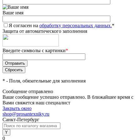
Ваше имя
Я согласен на
обработку персональных данных.
*
Защита от автоматического заполнения
Введите символы с картинки
*
*
- Поля, обязательные для заполнения
Сообщение отправлено
Ваше сообщение успешно отправлено. В ближайшее время с
Вами свяжется наш специалист
Закрыть окно
shop@prosantexniky.ru
Санкт-Петербург
0