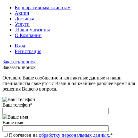
Корпоративным клиентам
Акции
Доставка
Услуги
.Наши магазины
О Компании
Вход
Регистрация
Заказать звонок
Заказать звонок
Оставьте Ваше сообщение и контактные данные и наши
специалисты свяжутся с Вами в ближайшее рабочее время для
решения Вашего вопроса.
Ваш телефон
*
Ваше имя
Я согласен на
обработку персональных данных.
*