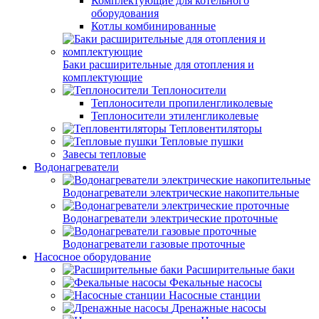
Комплектующие для котельного
оборудования
Котлы комбинированные
Баки расширительные для отопления и
комплектующие
Теплоносители
Теплоносители пропиленгликолевые
Теплоносители этиленгликолевые
Тепловентиляторы
Тепловые пушки
Завесы тепловые
Водонагреватели
Водонагреватели электрические накопительные
Водонагреватели электрические проточные
Водонагреватели газовые проточные
Насосное оборудование
Расширительные баки
Фекальные насосы
Насосные станции
Дренажные насосы