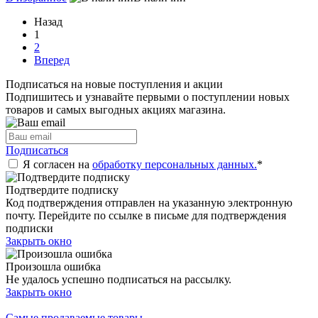
Назад
1
2
Вперед
Подписаться на новые поступления и акции
Подпишитесь и узнавайте первыми о поступлении новых
товаров и самых выгодных акциях магазина.
Подписаться
Я согласен на
обработку персональных данных.
*
Подтвердите подписку
Код подтверждения отправлен на указанную электронную
почту. Перейдите по ссылке в письме для подтверждения
подписки
Закрыть окно
Произошла ошибка
Не удалось успешно подписаться на рассылку.
Закрыть окно
Самые продаваемые товары