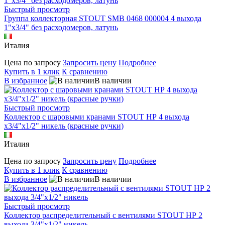
Быстрый просмотр
Группа коллекторная STOUT SMB 0468 000004 4 выхода
1"х3/4" без расходомеров, латунь
Италия
Цена по запросу
Запросить цену
Подробнее
Купить в 1 клик
К сравнению
В избранное
В наличии
Быстрый просмотр
Коллектор с шаровыми кранами STOUT НР 4 выхода
х3/4"х1/2" никель (красные ручки)
Италия
Цена по запросу
Запросить цену
Подробнее
Купить в 1 клик
К сравнению
В избранное
В наличии
Быстрый просмотр
Коллектор распределительный с вентилями STOUT НР 2
выхода 3/4"х1/2" никель