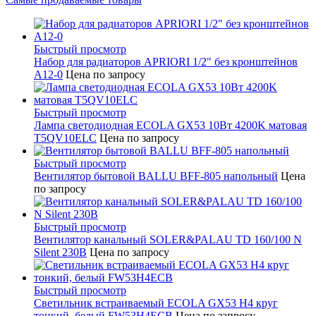
Быстрый просмотр
Набор для радиаторов APRIORI 1/2" без кронштейнов
A12-0
Цена по запросу
Быстрый просмотр
Лампа светодиодная ECOLA GX53 10Вт 4200K матовая
T5QV10ELC
Цена по запросу
Быстрый просмотр
Вентилятор бытовой BALLU BFF-805 напольный
Цена
по запросу
Быстрый просмотр
Вентилятор канальный SOLER&PALAU TD 160/100 N
Silent 230В
Цена по запросу
Быстрый просмотр
Светильник встраиваемый ECOLA GX53 H4 круг
тонкий, белый FW53H4ECB
Цена по запросу