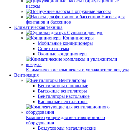
Циркуляционные
насосы
Погружные насосы
Насосы для
фонтанов и бассеинов
Климатическая техника
Сушилки для рук
Кондиционеры
Мобильные кондиционеры
Сплит-системы
Оконные кондиционеры
Климатические комплексы и увлажнители воздуха
Вентиляция
Вентиляторы
Вентиляторы напольные
Вытяжные вентиляторы
Вентиляторы настольные
Канальные вентиляторы
Комплектующие для вентиляционного
оборудования
Воздуховоды металлические