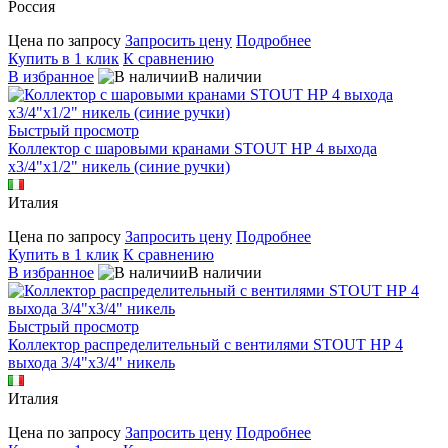
Россия
Цена по запросу
Запросить цену
Подробнее
Купить в 1 клик
К сравнению
В избранное
В наличии
Быстрый просмотр
Коллектор с шаровыми кранами STOUT НР 4 выхода
х3/4"х1/2" никель (синие ручки)
Италия
Цена по запросу
Запросить цену
Подробнее
Купить в 1 клик
К сравнению
В избранное
В наличии
Быстрый просмотр
Коллектор распределительный с вентилями STOUT НР 4
выхода 3/4"х3/4" никель
Италия
Цена по запросу
Запросить цену
Подробнее