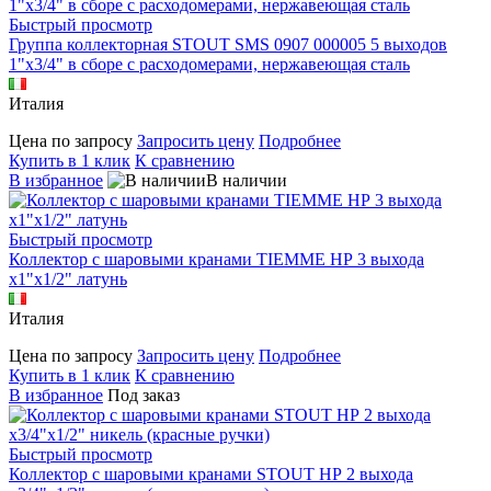
Быстрый просмотр
Группа коллекторная STOUT SMS 0907 000005 5 выходов
1"х3/4" в сборе с расходомерами, нержавеющая сталь
Италия
Цена по запросу
Запросить цену
Подробнее
Купить в 1 клик
К сравнению
В избранное
В наличии
Быстрый просмотр
Коллектор с шаровыми кранами TIEMME НР 3 выхода
х1"х1/2" латунь
Италия
Цена по запросу
Запросить цену
Подробнее
Купить в 1 клик
К сравнению
В избранное
Под заказ
Быстрый просмотр
Коллектор с шаровыми кранами STOUT НР 2 выхода