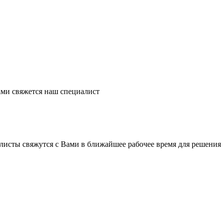
ми свяжется наш специалист
листы свяжутся с Вами в ближайшее рабочее время для решения