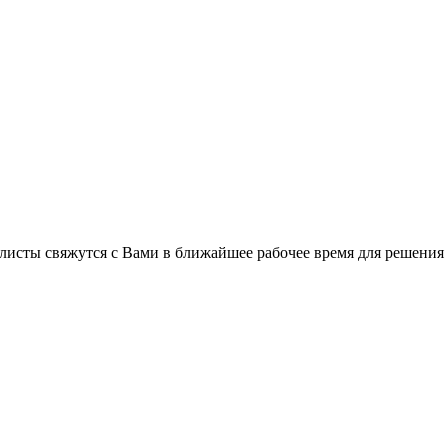
листы свяжутся с Вами в ближайшее рабочее время для решения