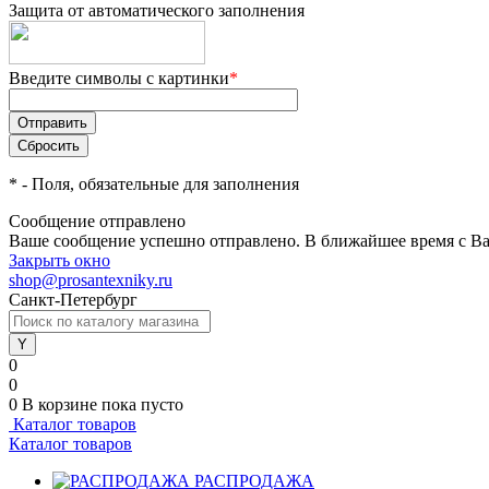
Защита от автоматического заполнения
Введите символы с картинки
*
*
- Поля, обязательные для заполнения
Сообщение отправлено
Ваше сообщение успешно отправлено. В ближайшее время с Ва
Закрыть окно
shop@prosantexniky.ru
Санкт-Петербург
0
0
0
В корзине
пока пусто
Каталог товаров
Каталог товаров
РАСПРОДАЖА