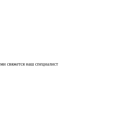
ми свяжется наш специалист