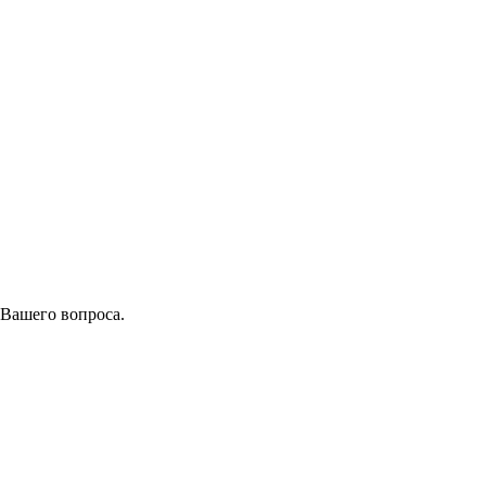
 Вашего вопроса.