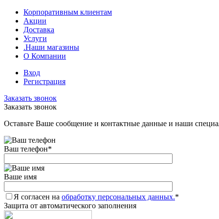
Корпоративным клиентам
Акции
Доставка
Услуги
.Наши магазины
О Компании
Вход
Регистрация
Заказать звонок
Заказать звонок
Оставьте Ваше сообщение и контактные данные и наши специа
Ваш телефон
*
Ваше имя
Я согласен на
обработку персональных данных.
*
Защита от автоматического заполнения