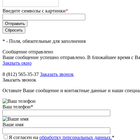
Введите символы с картинки
*
*
- Поля, обязательные для заполнения
Сообщение отправлено
Ваше сообщение успешно отправлено. В ближайшее время с Ва
Закрыть окно
8 (812) 565-35-37
Заказать звонок
Заказать звонок
Оставьте Ваше сообщение и контактные данные и наши специа
Ваш телефон
*
Ваше имя
Я согласен на
обработку персональных данных.
*