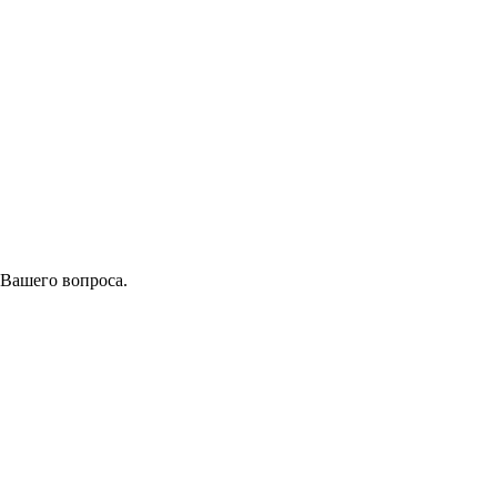
 Вашего вопроса.