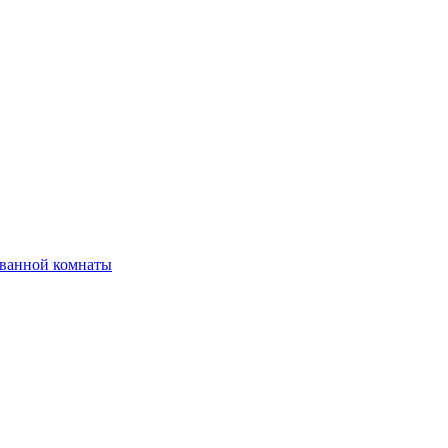
 ванной комнаты