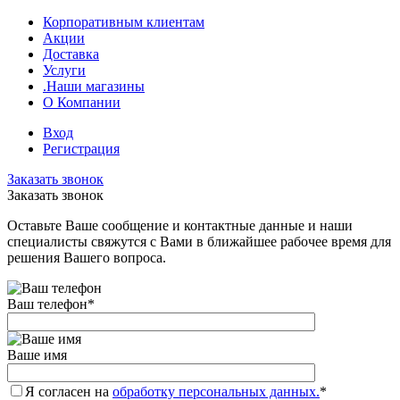
Корпоративным клиентам
Акции
Доставка
Услуги
.Наши магазины
О Компании
Вход
Регистрация
Заказать звонок
Заказать звонок
Оставьте Ваше сообщение и контактные данные и наши
специалисты свяжутся с Вами в ближайшее рабочее время для
решения Вашего вопроса.
Ваш телефон
*
Ваше имя
Я согласен на
обработку персональных данных.
*