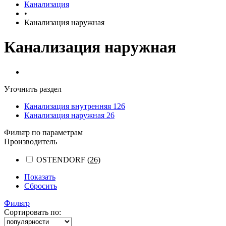
Канализация
•
Канализация наружная
Канализация наружная
Уточнить раздел
Канализация внутренняя
126
Канализация наружная
26
Фильтр по параметрам
Производитель
OSTENDORF
(26)
Показать
Сбросить
Фильтр
Сортировать по: