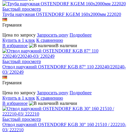
Быстрый просмотр
Труба наружная OSTENDORF KGEM 160х2000мм 222020
Германия
Цена по запросу
Запросить цену
Подробнее
Купить в 1 клик
К сравнению
В избранное
В наличии
Быстрый просмотр
Отвод наружний OSTENDORF KGB 87° 110 220240/220240-
03/ 220249
Германия
Цена по запросу
Запросить цену
Подробнее
Купить в 1 клик
К сравнению
В избранное
В наличии
Быстрый просмотр
Отвод наружний OSTENDORF KGB 30° 160 21510 / 222210-
03/ 222210