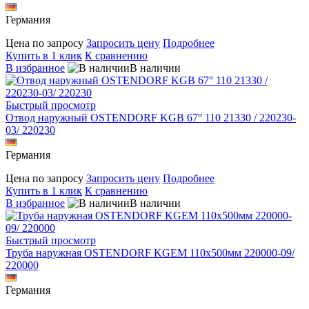
Германия
Цена по запросу
Запросить цену
Подробнее
Купить в 1 клик
К сравнению
В избранное
В наличии
Быстрый просмотр
Отвод наружный OSTENDORF KGB 67° 110 21330 / 220230-
03/ 220230
Германия
Цена по запросу
Запросить цену
Подробнее
Купить в 1 клик
К сравнению
В избранное
В наличии
Быстрый просмотр
Труба наружная OSTENDORF KGEM 110х500мм 220000-09/
220000
Германия