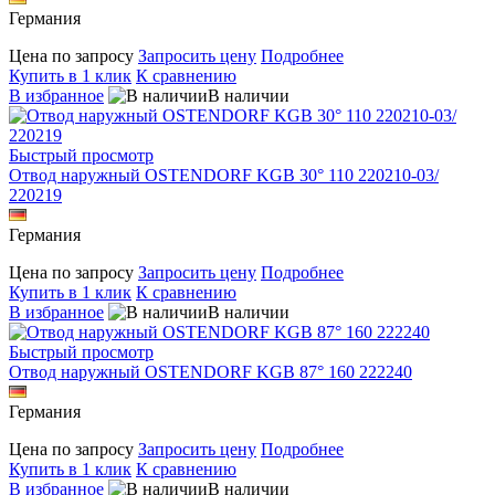
Германия
Цена по запросу
Запросить цену
Подробнее
Купить в 1 клик
К сравнению
В избранное
В наличии
Быстрый просмотр
Отвод наружный OSTENDORF KGB 30° 110 220210-03/
220219
Германия
Цена по запросу
Запросить цену
Подробнее
Купить в 1 клик
К сравнению
В избранное
В наличии
Быстрый просмотр
Отвод наружный OSTENDORF KGB 87° 160 222240
Германия
Цена по запросу
Запросить цену
Подробнее
Купить в 1 клик
К сравнению
В избранное
В наличии