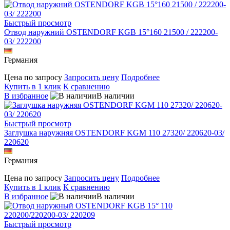
Быстрый просмотр
Отвод наружний OSTENDORF KGB 15°160 21500 / 222200-
03/ 222200
Германия
Цена по запросу
Запросить цену
Подробнее
Купить в 1 клик
К сравнению
В избранное
В наличии
Быстрый просмотр
Заглушка наружняя OSTENDORF KGM 110 27320/ 220620-03/
220620
Германия
Цена по запросу
Запросить цену
Подробнее
Купить в 1 клик
К сравнению
В избранное
В наличии
Быстрый просмотр