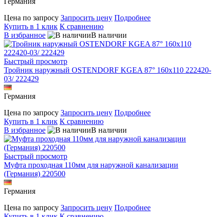
Германия
Цена по запросу
Запросить цену
Подробнее
Купить в 1 клик
К сравнению
В избранное
В наличии
Быстрый просмотр
Тройник наружный OSTENDORF KGEA 87° 160х110 222420-
03/ 222429
Германия
Цена по запросу
Запросить цену
Подробнее
Купить в 1 клик
К сравнению
В избранное
В наличии
Быстрый просмотр
Муфта проходная 110мм для наружной канализации
(Германия) 220500
Германия
Цена по запросу
Запросить цену
Подробнее
Купить в 1 клик
К сравнению