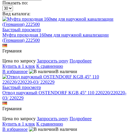
Показать по:
Вид каталога:
Быстрый просмотр
Муфта проходная 160мм для наружной канализации
(Германия) 222500
Германия
Цена по запросу
Запросить цену
Подробнее
Купить в 1 клик
К сравнению
В избранное
В наличии
Быстрый просмотр
Отвод наружный OSTENDORF KGB 45° 110 220220/220220-
03/ 220229
Германия
Цена по запросу
Запросить цену
Подробнее
Купить в 1 клик
К сравнению
В избранное
В наличии