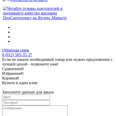
Обратная связь
8 (812) 565-35-37
Если не нашли необходимый товар или нужно предложение с
лучшей ценой - позвоните нам!
Сравнение
0
Избранное
0
Корзина
0
Купить в один клик
Заполните данные для заказа