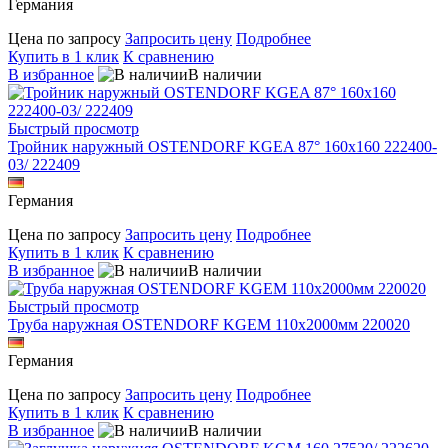
Германия
Цена по запросу
Запросить цену
Подробнее
Купить в 1 клик
К сравнению
В избранное
В наличии
Быстрый просмотр
Тройник наружный OSTENDORF KGEA 87° 160x160 222400-
03/ 222409
Германия
Цена по запросу
Запросить цену
Подробнее
Купить в 1 клик
К сравнению
В избранное
В наличии
Быстрый просмотр
Труба наружная OSTENDORF KGEM 110х2000мм 220020
Германия
Цена по запросу
Запросить цену
Подробнее
Купить в 1 клик
К сравнению
В избранное
В наличии