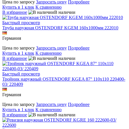
Цена по запросу
Запросить цену
Подробнее
Купить в 1 клик
К сравнению
В избранное
В наличии
Быстрый просмотр
Труба наружная OSTENDORF KGEM 160х1000мм 222010
Германия
Цена по запросу
Запросить цену
Подробнее
Купить в 1 клик
К сравнению
В избранное
В наличии
Быстрый просмотр
Тройник наружный OSTENDORF KGEA 87° 110x110 220400-
03/ 220409
Германия
Цена по запросу
Запросить цену
Подробнее
Купить в 1 клик
К сравнению
В избранное
В наличии