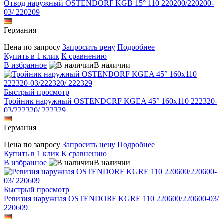
Отвод наружный OSTENDORF KGB 15° 110 220200/220200-
03/ 220209
Германия
Цена по запросу
Запросить цену
Подробнее
Купить в 1 клик
К сравнению
В избранное
В наличии
Быстрый просмотр
Тройник наружный OSTENDORF KGEA 45° 160х110 222320-
03/222320/ 222329
Германия
Цена по запросу
Запросить цену
Подробнее
Купить в 1 клик
К сравнению
В избранное
В наличии
Быстрый просмотр
Ревизия наружная OSTENDORF KGRE 110 220600/220600-03/
220609