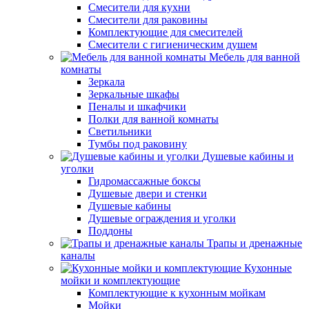
Смесители для кухни
Смесители для раковины
Комплектующие для смесителей
Смесители с гигиеническим душем
Мебель для ванной
комнаты
Зеркала
Зеркальные шкафы
Пеналы и шкафчики
Полки для ванной комнаты
Светильники
Тумбы под раковину
Душевые кабины и
уголки
Гидромассажные боксы
Душевые двери и стенки
Душевые кабины
Душевые ограждения и уголки
Поддоны
Трапы и дренажные
каналы
Кухонные
мойки и комплектующие
Комплектующие к кухонным мойкам
Мойки