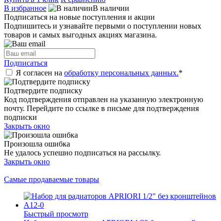
В избранное
В наличии
Подписаться на новые поступления и акции
Подпишитесь и узнавайте первыми о поступлении новых
товаров и самых выгодных акциях магазина.
Подписаться
Я согласен на
обработку персональных данных.
*
Подтвердите подписку
Код подтверждения отправлен на указанную электронную
почту. Перейдите по ссылке в письме для подтверждения
подписки
Закрыть окно
Произошла ошибка
Не удалось успешно подписаться на рассылку.
Закрыть окно
Самые продаваемые товары
Быстрый просмотр