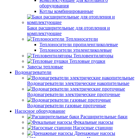
Комплектующие для котельного
оборудования
Котлы комбинированные
Баки расширительные для отопления и
комплектующие
Теплоносители
Теплоносители пропиленгликолевые
Теплоносители этиленгликолевые
Тепловентиляторы
Тепловые пушки
Завесы тепловые
Водонагреватели
Водонагреватели электрические накопительные
Водонагреватели электрические проточные
Водонагреватели газовые проточные
Насосное оборудование
Расширительные баки
Фекальные насосы
Насосные станции
Дренажные насосы