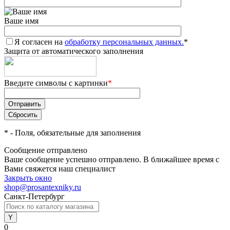
Ваше имя
Я согласен на
обработку персональных данных.
*
Защита от автоматического заполнения
Введите символы с картинки
*
*
- Поля, обязательные для заполнения
Сообщение отправлено
Ваше сообщение успешно отправлено. В ближайшее время с
Вами свяжется наш специалист
Закрыть окно
shop@prosantexniky.ru
Санкт-Петербург
0