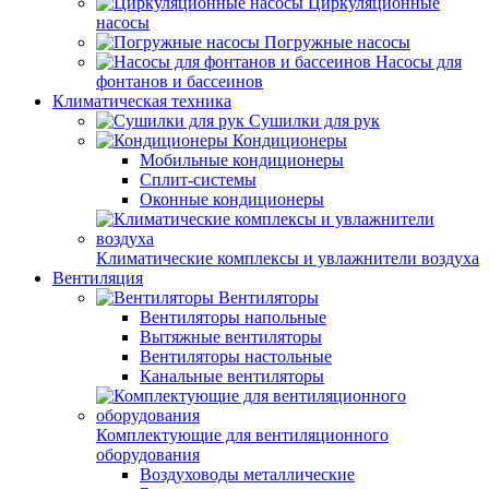
Циркуляционные
насосы
Погружные насосы
Насосы для
фонтанов и бассеинов
Климатическая техника
Сушилки для рук
Кондиционеры
Мобильные кондиционеры
Сплит-системы
Оконные кондиционеры
Климатические комплексы и увлажнители воздуха
Вентиляция
Вентиляторы
Вентиляторы напольные
Вытяжные вентиляторы
Вентиляторы настольные
Канальные вентиляторы
Комплектующие для вентиляционного
оборудования
Воздуховоды металлические