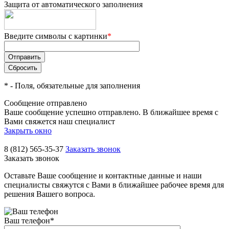
Защита от автоматического заполнения
Введите символы с картинки
*
*
- Поля, обязательные для заполнения
Сообщение отправлено
Ваше сообщение успешно отправлено. В ближайшее время с
Вами свяжется наш специалист
Закрыть окно
8 (812) 565-35-37
Заказать звонок
Заказать звонок
Оставьте Ваше сообщение и контактные данные и наши
специалисты свяжутся с Вами в ближайшее рабочее время для
решения Вашего вопроса.
Ваш телефон
*