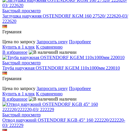
Быстрый просмотр
Заглушка наружняя OSTENDORF KGM 160 27520/ 222620-03/
222620
Германия
Цена по запросу
Запросить цену
Подробнее
Купить в 1 клик
К сравнению
В избранное
В наличии
Быстрый просмотр
Труба наружная OSTENDORF KGEM 110х1000мм 220010
Германия
Цена по запросу
Запросить цену
Подробнее
Купить в 1 клик
К сравнению
В избранное
В наличии
Быстрый просмотр
Отвод наружний OSTENDORF KGB 45° 160 222220/222220-
03/ 222229