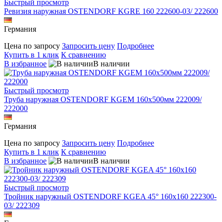
Быстрый просмотр
Ревизия наружная OSTENDORF KGRE 160 222600-03/ 222600
Германия
Цена по запросу
Запросить цену
Подробнее
Купить в 1 клик
К сравнению
В избранное
В наличии
Быстрый просмотр
Труба наружная OSTENDORF KGEM 160х500мм 222009/
222000
Германия
Цена по запросу
Запросить цену
Подробнее
Купить в 1 клик
К сравнению
В избранное
В наличии
Быстрый просмотр
Тройник наружный OSTENDORF KGEA 45° 160x160 222300-
03/ 222309